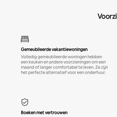
Voorzi
Gemeubileerde vakantiewoningen
Volledig gemeubileerde woningen hebben
een keuken en andere voorzieningen om een
maand of langer comfortabel te leven. Ze zijn
het perfecte alternatief voor een onderhuur.
Boeken met vertrouwen