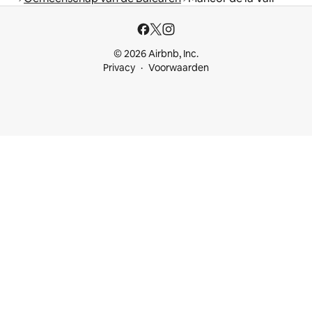
© 2026 Airbnb, Inc.
Privacy
Voorwaarden