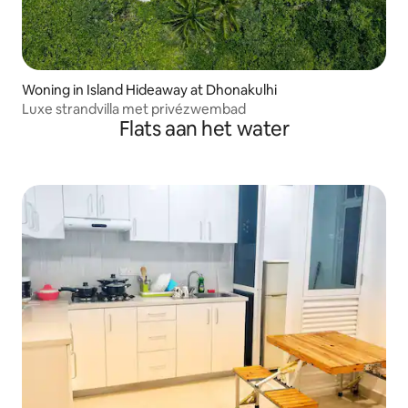
Woning in Island Hideaway at Dhonakulhi
Luxe strandvilla met privézwembad
Flats aan het water