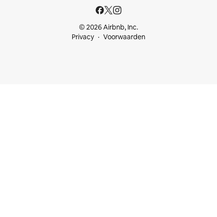
© 2026 Airbnb, Inc.
Privacy
Voorwaarden