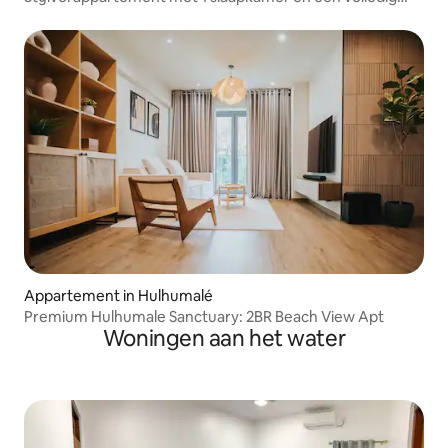
uitgeruste keuken, Hulhumalé
Appartement in Hulhumalé
Premium Hulhumale Sanctuary: 2BR Beach View Apt
Woningen aan het water