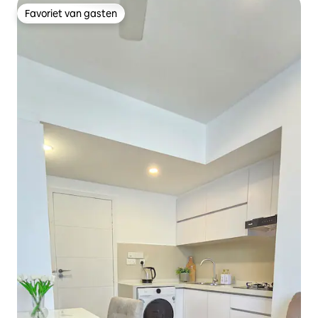
Favoriet van gasten
Favoriet van gasten