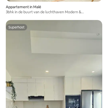
Appartement in Malé
3bhk in de buurt van de luchthaven Modern &
Comfortabel Appartement
Superhost
Superhost