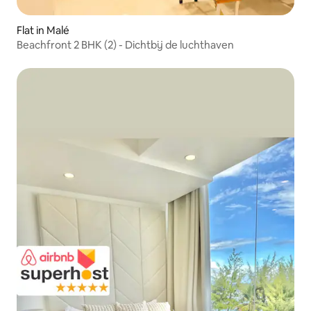
Flat in Malé
Beachfront 2 BHK (2) - Dichtbij de luchthaven