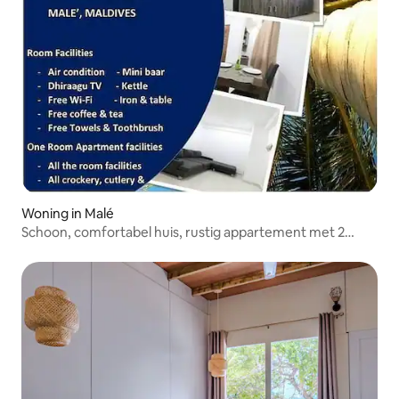
Woning in Malé
Schoon, comfortabel huis, rustig appartement met 2
kamers