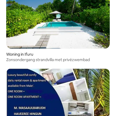
Woning in Ifuru
Zonsondergang strandvilla met privézwembad