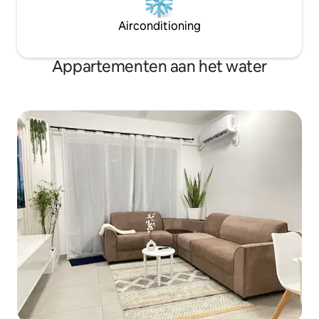
Airconditioning
Appartementen aan het water