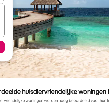
deelde huisdiervriendelijke woningen 
iervriendelijke woningen worden hoog beoordeeld voor hun lo