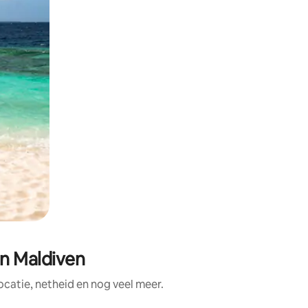
in Maldiven
catie, netheid en nog veel meer.