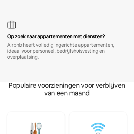
Op zoek naar appartementen met diensten?
Airbnb heeft volledig ingerichte appartementen,
ideaal voor personeel, bedrijfshuisvesting en
overplaatsing.
Populaire voorzieningen voor verblijven
van een maand