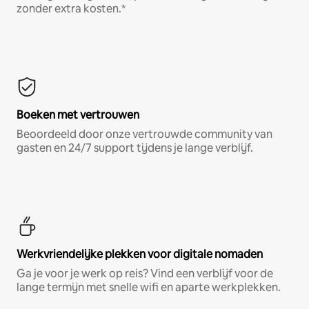
zonder extra kosten.*
Boeken met vertrouwen
Beoordeeld door onze vertrouwde community van
gasten en 24/7 support tijdens je lange verblijf.
Werkvriendelijke plekken voor digitale nomaden
Ga je voor je werk op reis? Vind een verblijf voor de
lange termijn met snelle wifi en aparte werkplekken.