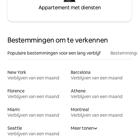
Appartement met diensten
Bestemmingen om te verkennen
Populaire bestemmingen voor een lang verblijf
Bestemmingen
New York
Barcelona
Verblijven van een maand
Verblijven van een maand
Florence
Athene
Verblijven van een maand
Verblijven van een maand
Miami
Montreal
Verblijven van een maand
Verblijven van een maand
Seattle
Meer tonen
Verblijven van een maand