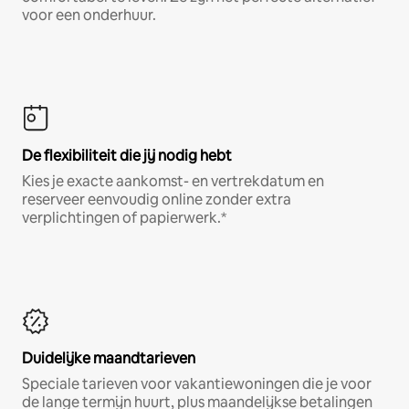
voor een onderhuur.
De flexibiliteit die jij nodig hebt
Kies je exacte aankomst- en vertrekdatum en
reserveer eenvoudig online zonder extra
verplichtingen of papierwerk.*
Duidelijke maandtarieven
Speciale tarieven voor vakantiewoningen die je voor
de lange termijn huurt, plus maandelijkse betalingen