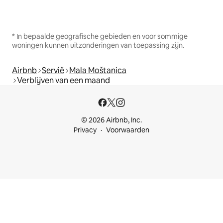
* In bepaalde geografische gebieden en voor sommige
woningen kunnen uitzonderingen van toepassing zijn.
Airbnb
Servië
Mala Moštanica
Verblijven van een maand
© 2026 Airbnb, Inc.
Privacy
Voorwaarden