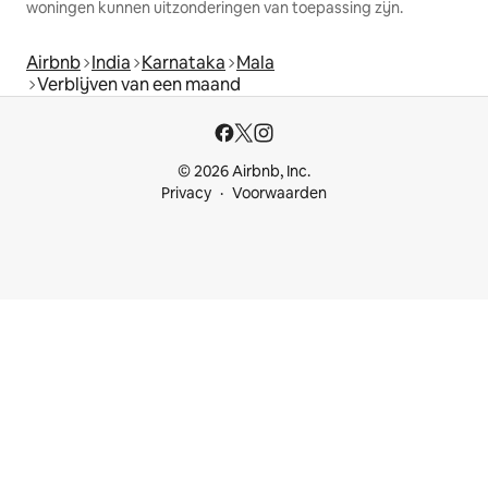
woningen kunnen uitzonderingen van toepassing zijn.
Airbnb
India
Karnataka
Mala
Verblijven van een maand
© 2026 Airbnb, Inc.
Privacy
Voorwaarden