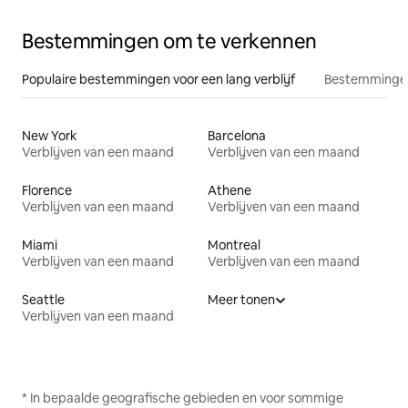
Bestemmingen om te verkennen
Populaire bestemmingen voor een lang verblijf
Bestemmingen
New York
Barcelona
Verblijven van een maand
Verblijven van een maand
Florence
Athene
Verblijven van een maand
Verblijven van een maand
Miami
Montreal
Verblijven van een maand
Verblijven van een maand
Seattle
Meer tonen
Verblijven van een maand
* In bepaalde geografische gebieden en voor sommige