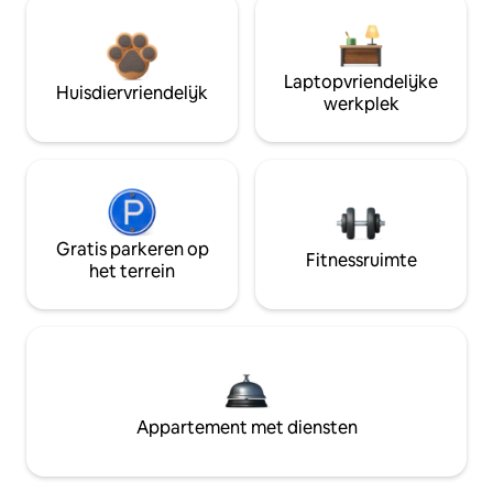
Laptopvriendelijke
Huisdiervriendelijk
werkplek
Gratis parkeren op
Fitnessruimte
het terrein
Appartement met diensten