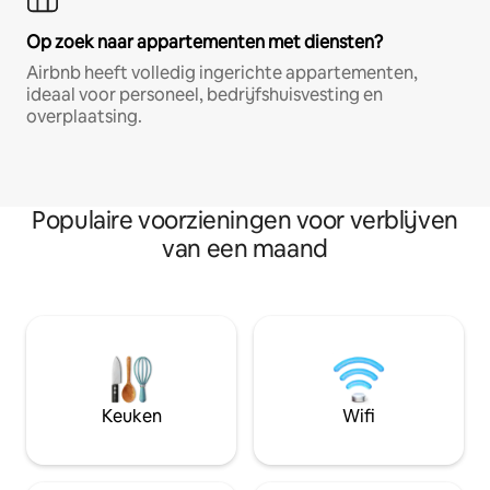
Op zoek naar appartementen met diensten?
Airbnb heeft volledig ingerichte appartementen,
ideaal voor personeel, bedrijfshuisvesting en
overplaatsing.
Populaire voorzieningen voor verblijven
van een maand
Keuken
Wifi