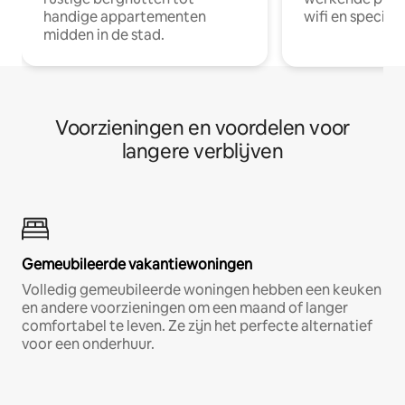
handige appartementen
wifi en special
midden in de stad.
Voorzieningen en voordelen voor
langere verblijven
Gemeubileerde vakantiewoningen
Volledig gemeubileerde woningen hebben een keuken
en andere voorzieningen om een maand of langer
comfortabel te leven. Ze zijn het perfecte alternatief
voor een onderhuur.