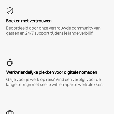
Boeken met vertrouwen
Beoordeeld door onze vertrouwde community van
gasten en 24/7 support tijdens je lange verblijf.
Werkvriendelijke plekken voor digitale nomaden
Ga je voor je werk op reis? Vind een verblijf voor de
lange termijn met snelle wifi en aparte werkplekken.