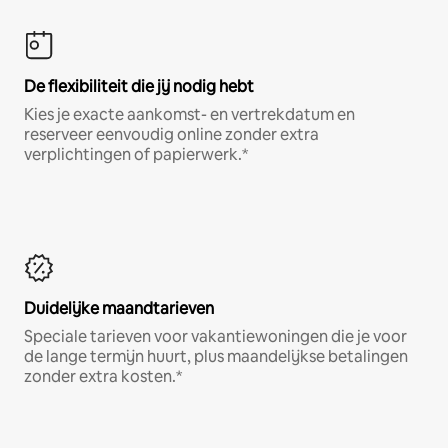
De flexibiliteit die jij nodig hebt
Kies je exacte aankomst- en vertrekdatum en
reserveer eenvoudig online zonder extra
verplichtingen of papierwerk.*
Duidelijke maandtarieven
Speciale tarieven voor vakantiewoningen die je voor
de lange termijn huurt, plus maandelijkse betalingen
zonder extra kosten.*