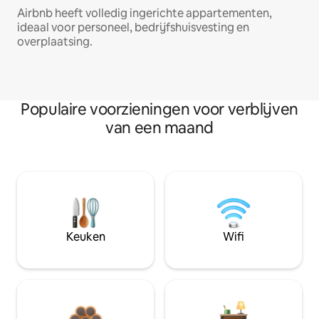
Airbnb heeft volledig ingerichte appartementen,
ideaal voor personeel, bedrijfshuisvesting en
overplaatsing.
Populaire voorzieningen voor verblijven
van een maand
Keuken
Wifi