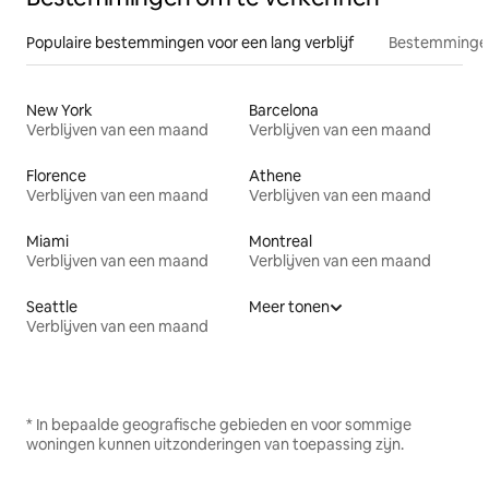
Populaire bestemmingen voor een lang verblijf
Bestemmingen
New York
Barcelona
Verblijven van een maand
Verblijven van een maand
Florence
Athene
Verblijven van een maand
Verblijven van een maand
Miami
Montreal
Verblijven van een maand
Verblijven van een maand
Seattle
Meer tonen
Verblijven van een maand
* In bepaalde geografische gebieden en voor sommige
woningen kunnen uitzonderingen van toepassing zijn.