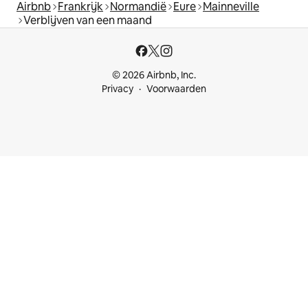
Airbnb
Frankrijk
Normandië
Eure
Mainneville
Verblijven van een maand
© 2026 Airbnb, Inc.
Privacy
Voorwaarden