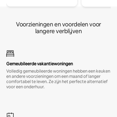
Voorzieningen en voordelen voor
langere verblijven
Gemeubileerde vakantiewoningen
Volledig gemeubileerde woningen hebben een keuken
en andere voorzieningen om een maand of langer
comfortabel te leven. Ze zijn het perfecte alternatief
voor een onderhuur.