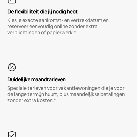
De flexibiliteit die jij nodig hebt
Kies je exacte aankomst- en vertrekdatum en
reserveer eenvoudig online zonder extra
verplichtingen of papierwerk.*
Duidelijke maandtarieven
Speciale tarieven voor vakantiewoningen die je voor
de lange termijn huurt, plus maandelijkse betalingen
zonder extra kosten.*