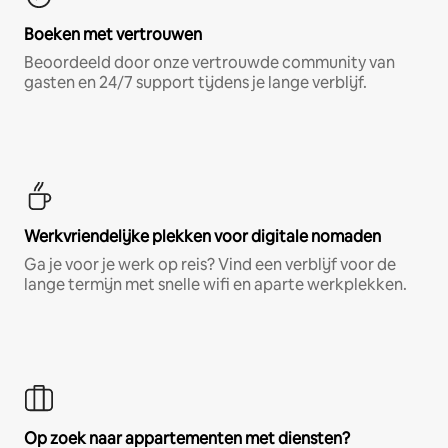
Boeken met vertrouwen
Beoordeeld door onze vertrouwde community van
gasten en 24/7 support tijdens je lange verblijf.
Werkvriendelijke plekken voor digitale nomaden
Ga je voor je werk op reis? Vind een verblijf voor de
lange termijn met snelle wifi en aparte werkplekken.
Op zoek naar appartementen met diensten?