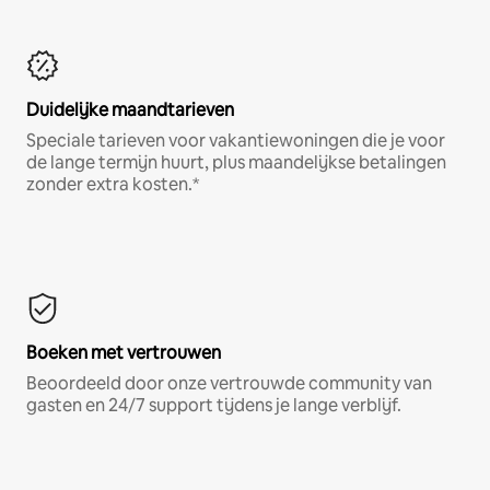
Duidelijke maandtarieven
Speciale tarieven voor vakantiewoningen die je voor
de lange termijn huurt, plus maandelijkse betalingen
zonder extra kosten.*
Boeken met vertrouwen
Beoordeeld door onze vertrouwde community van
gasten en 24/7 support tijdens je lange verblijf.