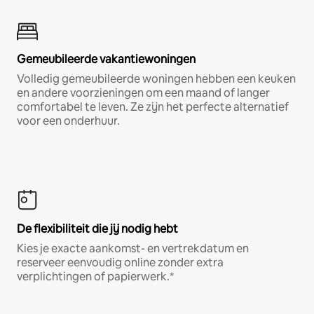
Gemeubileerde vakantiewoningen
Volledig gemeubileerde woningen hebben een keuken
en andere voorzieningen om een maand of langer
comfortabel te leven. Ze zijn het perfecte alternatief
voor een onderhuur.
De flexibiliteit die jij nodig hebt
Kies je exacte aankomst- en vertrekdatum en
reserveer eenvoudig online zonder extra
verplichtingen of papierwerk.*