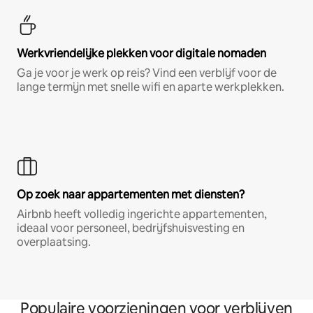
Werkvriendelijke plekken voor digitale nomaden
Ga je voor je werk op reis? Vind een verblijf voor de
lange termijn met snelle wifi en aparte werkplekken.
Op zoek naar appartementen met diensten?
Airbnb heeft volledig ingerichte appartementen,
ideaal voor personeel, bedrijfshuisvesting en
overplaatsing.
Populaire voorzieningen voor verblijven