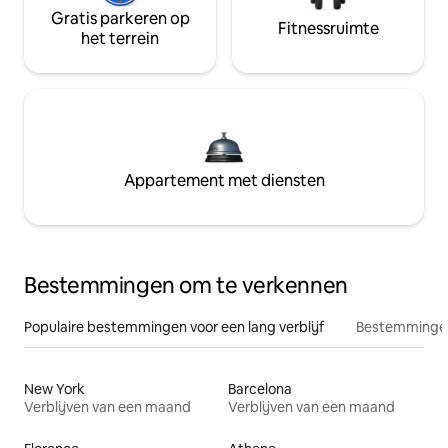
Gratis parkeren op
Fitnessruimte
het terrein
Appartement met diensten
Bestemmingen om te verkennen
Populaire bestemmingen voor een lang verblijf
Bestemmingen
New York
Barcelona
Verblijven van een maand
Verblijven van een maand