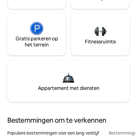
Gratis parkeren op
Fitnessruimte
het terrein
Appartement met diensten
Bestemmingen om te verkennen
Populaire bestemmingen voor een lang verblijf
Bestemmingen