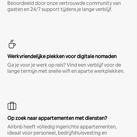
Beoordeeld door onze vertrouwde community van
gasten en 24/7 support tijdens je lange verblijf.
Werkvriendelijke plekken voor digitale nomaden
Ga je voor je werk op reis? Vind een verblijf voor de
lange termijn met snelle wifi en aparte werkplekken.
Op zoek naar appartementen met diensten?
Airbnb heeft volledig ingerichte appartementen,
ideaal voor personeel, bedrijfshuisvesting en