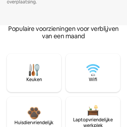
overplaatsing.
Populaire voorzieningen voor verblijven
van een maand
Keuken
Wifi
Laptopvriendelijke
Huisdiervriendelijk
werkplek