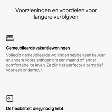
Voorzieningen en voordelen voor
langere verblijven
Gemeubileerde vakantiewoningen
Volledig gemeubileerde woningen hebben een keuken
en andere voorzieningen om een maand of langer
comfortabel te leven. Ze zijn het perfecte alternatief
voor een onderhuur.
De flexibiliteit die jij nodig hebt