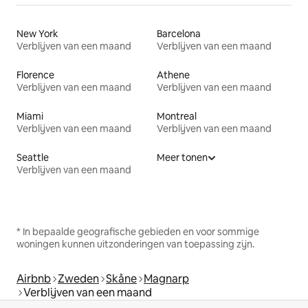
New York
Barcelona
Verblijven van een maand
Verblijven van een maand
Florence
Athene
Verblijven van een maand
Verblijven van een maand
Miami
Montreal
Verblijven van een maand
Verblijven van een maand
Seattle
Meer tonen
Verblijven van een maand
* In bepaalde geografische gebieden en voor sommige
woningen kunnen uitzonderingen van toepassing zijn.
Airbnb
Zweden
Skåne
Magnarp
Verblijven van een maand