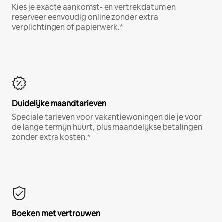
Kies je exacte aankomst- en vertrekdatum en
reserveer eenvoudig online zonder extra
verplichtingen of papierwerk.*
Duidelijke maandtarieven
Speciale tarieven voor vakantiewoningen die je voor
de lange termijn huurt, plus maandelijkse betalingen
zonder extra kosten.*
Boeken met vertrouwen