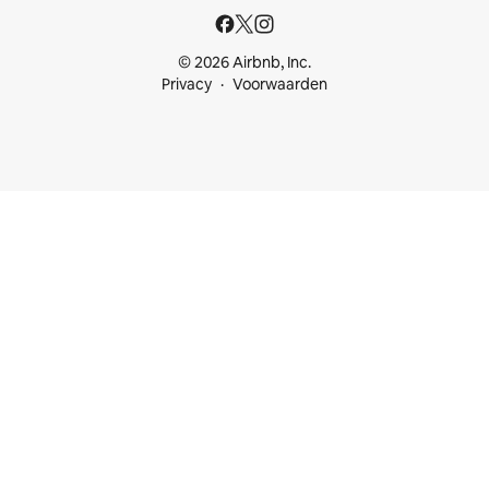
© 2026 Airbnb, Inc.
Privacy
Voorwaarden