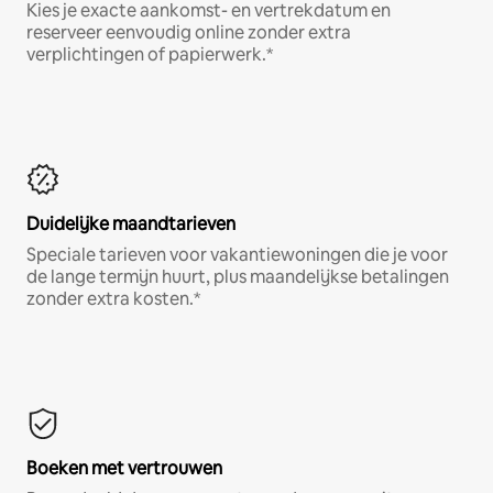
Kies je exacte aankomst- en vertrekdatum en
reserveer eenvoudig online zonder extra
verplichtingen of papierwerk.*
Duidelijke maandtarieven
Speciale tarieven voor vakantiewoningen die je voor
de lange termijn huurt, plus maandelijkse betalingen
zonder extra kosten.*
Boeken met vertrouwen