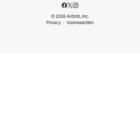
© 2026 Airbnb, Inc.
Privacy
Voorwaarden