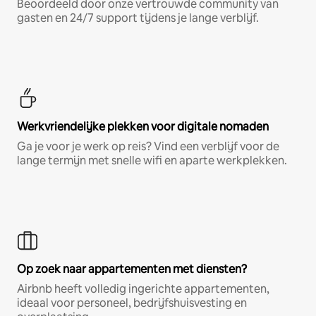
Beoordeeld door onze vertrouwde community van
gasten en 24/7 support tijdens je lange verblijf.
Werkvriendelijke plekken voor digitale nomaden
Ga je voor je werk op reis? Vind een verblijf voor de
lange termijn met snelle wifi en aparte werkplekken.
Op zoek naar appartementen met diensten?
Airbnb heeft volledig ingerichte appartementen,
ideaal voor personeel, bedrijfshuisvesting en