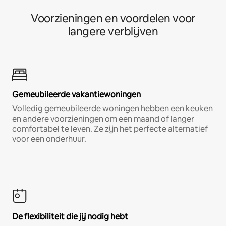
Voorzieningen en voordelen voor
langere verblijven
Gemeubileerde vakantiewoningen
Volledig gemeubileerde woningen hebben een keuken
en andere voorzieningen om een maand of langer
comfortabel te leven. Ze zijn het perfecte alternatief
voor een onderhuur.
De flexibiliteit die jij nodig hebt