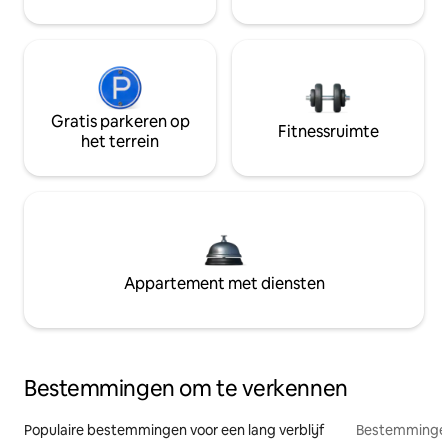
Gratis parkeren op
Fitnessruimte
het terrein
Appartement met diensten
Bestemmingen om te verkennen
Populaire bestemmingen voor een lang verblijf
Bestemmingen