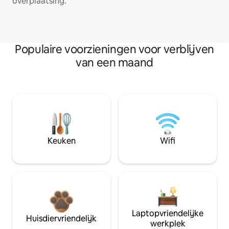
overplaatsing.
Populaire voorzieningen voor verblijven
van een maand
Keuken
Wifi
Laptopvriendelijke
Huisdiervriendelijk
werkplek