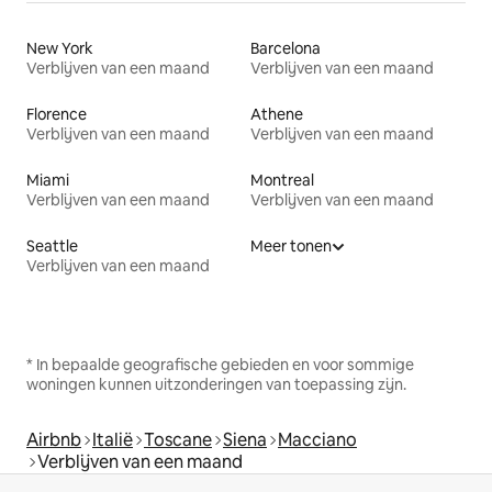
New York
Barcelona
Verblijven van een maand
Verblijven van een maand
Florence
Athene
Verblijven van een maand
Verblijven van een maand
Miami
Montreal
Verblijven van een maand
Verblijven van een maand
Seattle
Meer tonen
Verblijven van een maand
* In bepaalde geografische gebieden en voor sommige
woningen kunnen uitzonderingen van toepassing zijn.
Airbnb
Italië
Toscane
Siena
Macciano
Verblijven van een maand