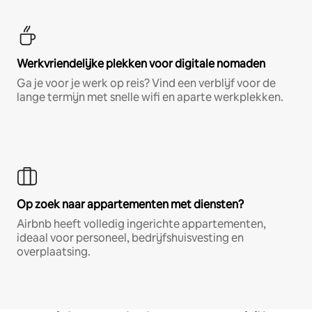
Werkvriendelijke plekken voor digitale nomaden
Ga je voor je werk op reis? Vind een verblijf voor de
lange termijn met snelle wifi en aparte werkplekken.
Op zoek naar appartementen met diensten?
Airbnb heeft volledig ingerichte appartementen,
ideaal voor personeel, bedrijfshuisvesting en
overplaatsing.