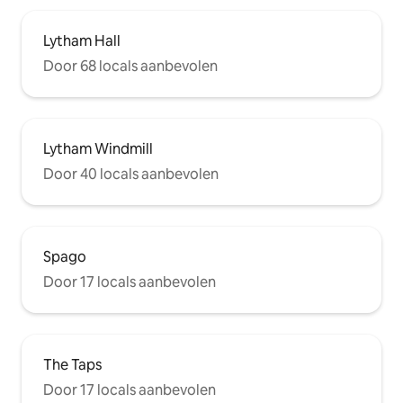
Lytham Hall
Door 68 locals aanbevolen
Lytham Windmill
Door 40 locals aanbevolen
Spago
Door 17 locals aanbevolen
The Taps
Door 17 locals aanbevolen