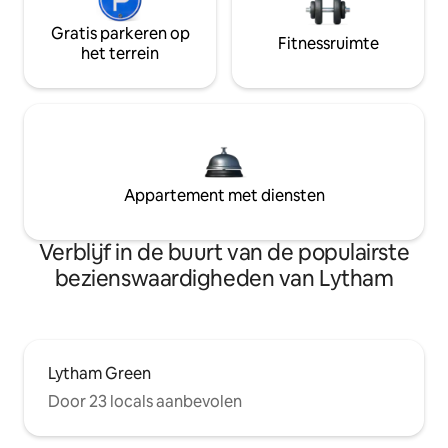
Gratis parkeren op
Fitnessruimte
het terrein
Appartement met diensten
Verblijf in de buurt van de populairste
bezienswaardigheden van Lytham
Lytham Green
Door 23 locals aanbevolen