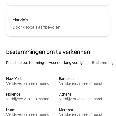
Marvin's
Door 4 locals aanbevolen
Bestemmingen om te verkennen
Populaire bestemmingen voor een lang verblijf
Bestemmingen
New York
Barcelona
Verblijven van een maand
Verblijven van een maand
Florence
Athene
Verblijven van een maand
Verblijven van een maand
Miami
Montreal
Verblijven van een maand
Verblijven van een maand