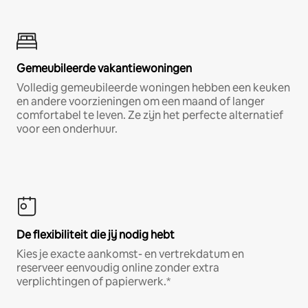
Gemeubileerde vakantiewoningen
Volledig gemeubileerde woningen hebben een keuken
en andere voorzieningen om een maand of langer
comfortabel te leven. Ze zijn het perfecte alternatief
voor een onderhuur.
De flexibiliteit die jij nodig hebt
Kies je exacte aankomst- en vertrekdatum en
reserveer eenvoudig online zonder extra
verplichtingen of papierwerk.*