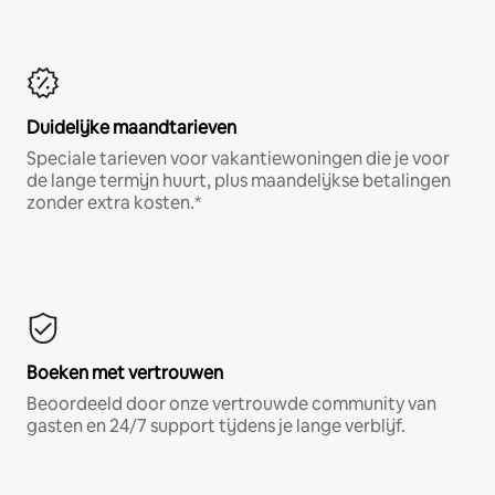
Duidelijke maandtarieven
Speciale tarieven voor vakantiewoningen die je voor
de lange termijn huurt, plus maandelijkse betalingen
zonder extra kosten.*
Boeken met vertrouwen
Beoordeeld door onze vertrouwde community van
gasten en 24/7 support tijdens je lange verblijf.