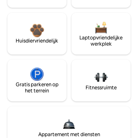
Laptopvriendelijke
Huisdiervriendelijk
werkplek
Gratis parkeren op
Fitnessruimte
het terrein
Appartement met diensten