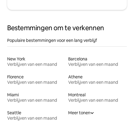
Bestemmingen om te verkennen
Populaire bestemmingen voor een lang verblijf
New York
Barcelona
Verblijven van een maand
Verblijven van een maand
Florence
Athene
Verblijven van een maand
Verblijven van een maand
Miami
Montreal
Verblijven van een maand
Verblijven van een maand
Seattle
Meer tonen
Verblijven van een maand