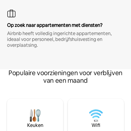
Op zoek naar appartementen met diensten?
Airbnb heeft volledig ingerichte appartementen,
ideaal voor personeel, bedrijfshuisvesting en
overplaatsing.
Populaire voorzieningen voor verblijven
van een maand
Keuken
Wifi