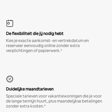
De flexibiliteit die jij nodig hebt
Kies je exacte aankomst- en vertrekdatum en
reserveer eenvoudig online zonder extra
verplichtingen of papierwerk.*
Duidelijke maandtarieven
Speciale tarieven voor vakantiewoningen die je voor
de lange termijn huurt, plus maandelijkse betalingen
zonder extra kosten.*