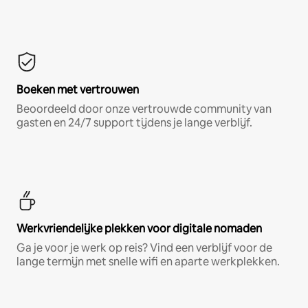
Boeken met vertrouwen
Beoordeeld door onze vertrouwde community van
gasten en 24/7 support tijdens je lange verblijf.
Werkvriendelijke plekken voor digitale nomaden
Ga je voor je werk op reis? Vind een verblijf voor de
lange termijn met snelle wifi en aparte werkplekken.