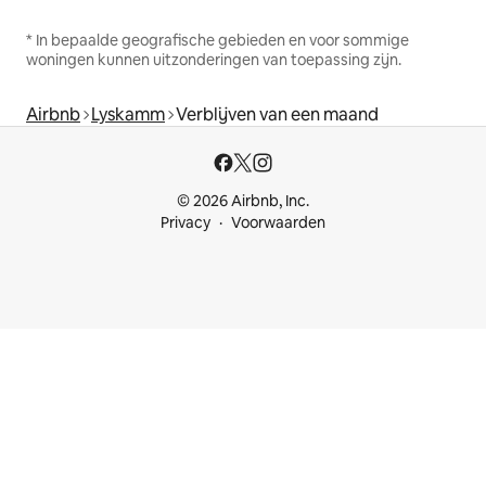
* In bepaalde geografische gebieden en voor sommige
woningen kunnen uitzonderingen van toepassing zijn.
Airbnb
Lyskamm
Verblijven van een maand
© 2026 Airbnb, Inc.
Privacy
Voorwaarden