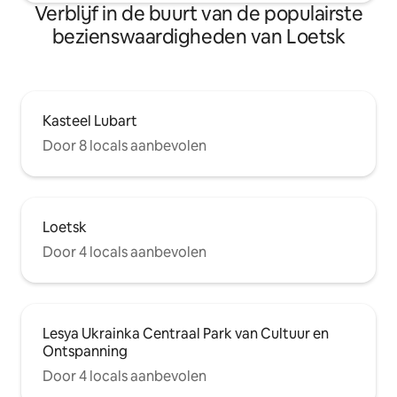
Verblijf in de buurt van de populairste
bezienswaardigheden van Loetsk
Kasteel Lubart
Door 8 locals aanbevolen
Loetsk
Door 4 locals aanbevolen
Lesya Ukrainka Centraal Park van Cultuur en
Ontspanning
Door 4 locals aanbevolen