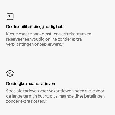
De flexibiliteit die jij nodig hebt
Kies je exacte aankomst- en vertrekdatum en
reserveer eenvoudig online zonder extra
verplichtingen of papierwerk.*
Duidelijke maandtarieven
Speciale tarieven voor vakantiewoningen die je voor
de lange termijn huurt, plus maandelijkse betalingen
zonder extra kosten.*