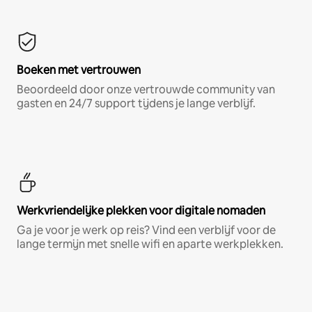
Boeken met vertrouwen
Beoordeeld door onze vertrouwde community van
gasten en 24/7 support tijdens je lange verblijf.
Werkvriendelijke plekken voor digitale nomaden
Ga je voor je werk op reis? Vind een verblijf voor de
lange termijn met snelle wifi en aparte werkplekken.