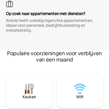
Op zoek naar appartementen met diensten?
Airbnb heeft volledig ingerichte appartementen,
ideaal voor personeel, bedrijfshuisvesting en
overplaatsing.
Populaire voorzieningen voor verblijven
van een maand
Keuken
Wifi