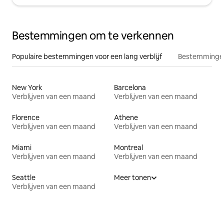
Bestemmingen om te verkennen
Populaire bestemmingen voor een lang verblijf
Bestemmingen
New York
Barcelona
Verblijven van een maand
Verblijven van een maand
Florence
Athene
Verblijven van een maand
Verblijven van een maand
Miami
Montreal
Verblijven van een maand
Verblijven van een maand
Seattle
Meer tonen
Verblijven van een maand