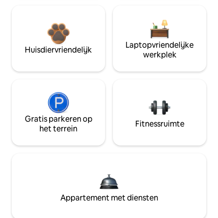
Laptopvriendelijke
Huisdiervriendelijk
werkplek
Gratis parkeren op
Fitnessruimte
het terrein
Appartement met diensten