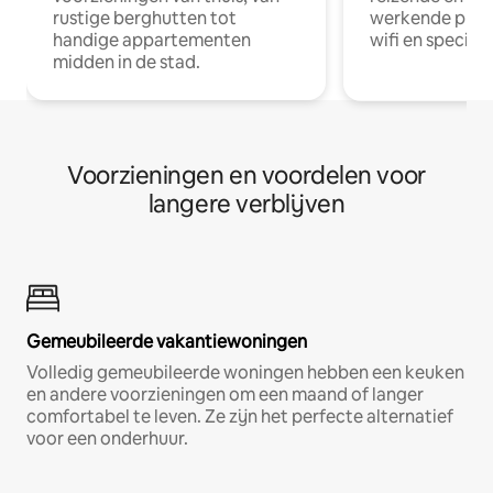
rustige berghutten tot
werkende profe
handige appartementen
wifi en special
midden in de stad.
Voorzieningen en voordelen voor
langere verblijven
Gemeubileerde vakantiewoningen
Volledig gemeubileerde woningen hebben een keuken
en andere voorzieningen om een maand of langer
comfortabel te leven. Ze zijn het perfecte alternatief
voor een onderhuur.