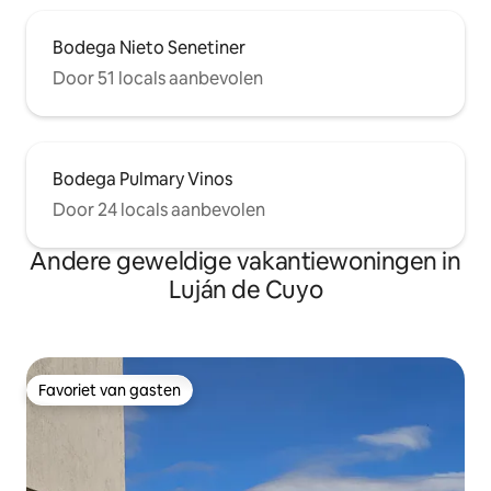
Bodega Nieto Senetiner
Door 51 locals aanbevolen
Bodega Pulmary Vinos
Door 24 locals aanbevolen
Andere geweldige vakantiewoningen in
Luján de Cuyo
Favoriet van gasten
Favoriet van gasten