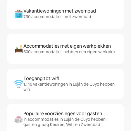
Vakantiewoningen met zwembad
730 accommodaties met zwembad
Accommodaties met eigen werkplekken
600 accommodaties hebben een eigen werkplek
Toegang tot wifi
1.140 vakantiewoningen in Luján de Cuyo hebben
wifi
Populaire voorzieningen voor gasten
In accommodaties in Luján de Cuyo hebben
gasten graag Keuken, Wifi, en Zwembad