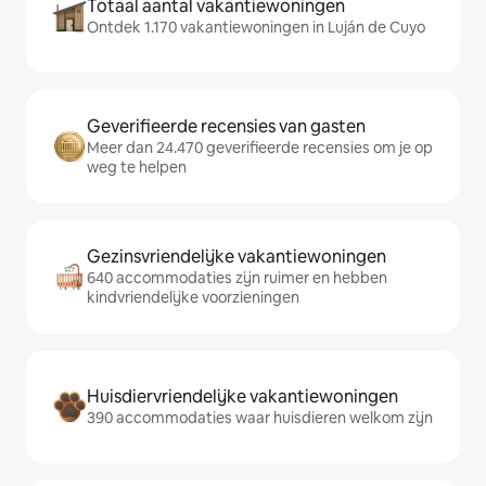
Totaal aantal vakantiewoningen
Ontdek 1.170 vakantiewoningen in Luján de Cuyo
Geverifieerde recensies van gasten
Meer dan 24.470 geverifieerde recensies om je op
weg te helpen
Gezinsvriendelijke vakantiewoningen
640 accommodaties zijn ruimer en hebben
kindvriendelijke voorzieningen
Huisdiervriendelijke vakantiewoningen
390 accommodaties waar huisdieren welkom zijn