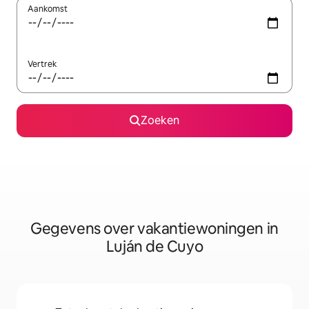
Aankomst
Vertrek
Zoeken
Gegevens over vakantiewoningen in
Luján de Cuyo