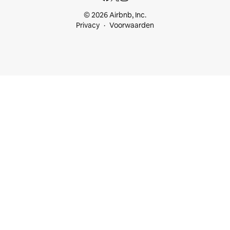
© 2026 Airbnb, Inc.
Privacy
Voorwaarden