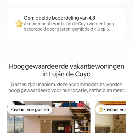
Gemiddelde beoordeling van 4,8
Accommodaties in Luján de Cuyo worden hoog
beoordeeld door gasten: gemiddeld 4,8 op 5.
Hooggewaardeerde vakantiewoningen
in Luján de Cuyo
Gasten zijn unaniem: deze accommodaties worden
hoog gewaardeerd voor hun locatie, netheid en meer.
Favoriet van gasten
Favoriet van g
Favoriet van gasten
Topfavoriet van 