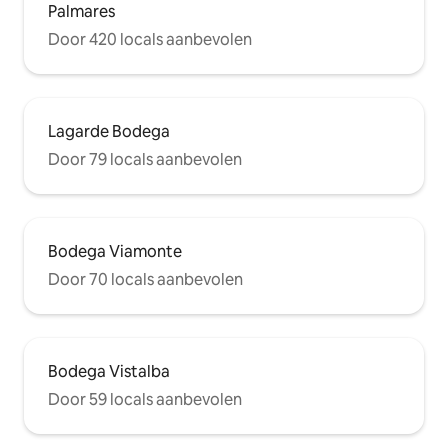
Palmares
Door 420 locals aanbevolen
Lagarde Bodega
Door 79 locals aanbevolen
Bodega Viamonte
Door 70 locals aanbevolen
Bodega Vistalba
Door 59 locals aanbevolen