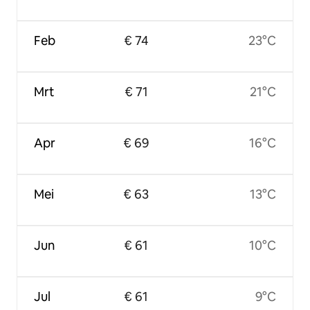
Feb
€ 74
23°C
Mrt
€ 71
21°C
Apr
€ 69
16°C
Mei
€ 63
13°C
Jun
€ 61
10°C
Jul
€ 61
9°C