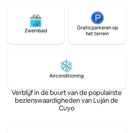
Gratis parkeren op
Zwembad
het terrein
Airconditioning
Verblijf in de buurt van de populairste
bezienswaardigheden van Luján de
Cuyo