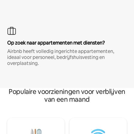
Op zoek naar appartementen met diensten?
Airbnb heeft volledig ingerichte appartementen,
ideaal voor personeel, bedrijfshuisvesting en
overplaatsing.
Populaire voorzieningen voor verblijven
van een maand