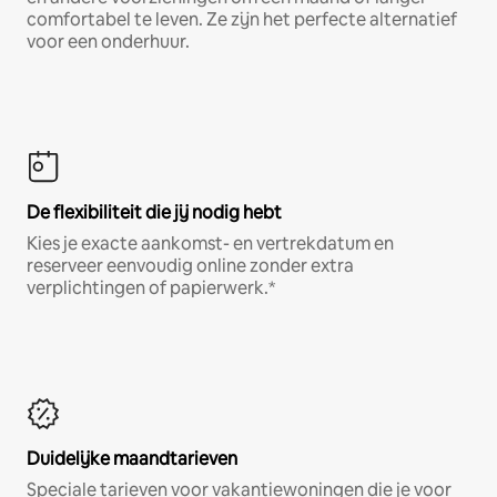
comfortabel te leven. Ze zijn het perfecte alternatief
voor een onderhuur.
De flexibiliteit die jij nodig hebt
Kies je exacte aankomst- en vertrekdatum en
reserveer eenvoudig online zonder extra
verplichtingen of papierwerk.*
Duidelijke maandtarieven
Speciale tarieven voor vakantiewoningen die je voor