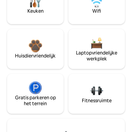
Keuken
Wifi
Laptopvriendelijke
Huisdiervriendelijk
werkplek
Gratis parkeren op
Fitnessruimte
het terrein