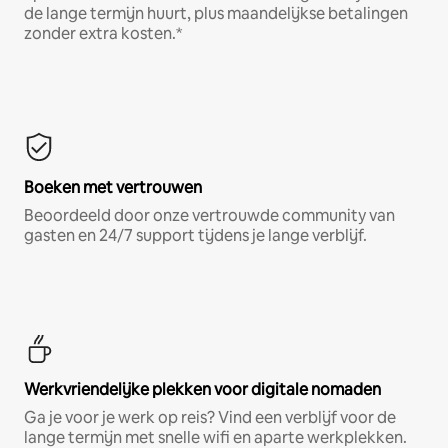
de lange termijn huurt, plus maandelijkse betalingen
zonder extra kosten.*
Boeken met vertrouwen
Beoordeeld door onze vertrouwde community van
gasten en 24/7 support tijdens je lange verblijf.
Werkvriendelijke plekken voor digitale nomaden
Ga je voor je werk op reis? Vind een verblijf voor de
lange termijn met snelle wifi en aparte werkplekken.