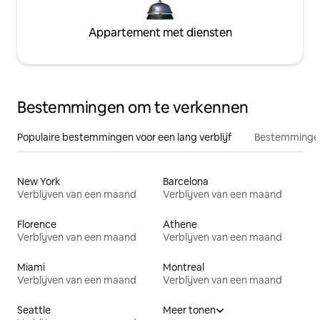
Appartement met diensten
Bestemmingen om te verkennen
Populaire bestemmingen voor een lang verblijf
Bestemmingen
New York
Barcelona
Verblijven van een maand
Verblijven van een maand
Florence
Athene
Verblijven van een maand
Verblijven van een maand
Miami
Montreal
Verblijven van een maand
Verblijven van een maand
Seattle
Meer tonen