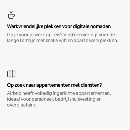
Werkvriendelijke plekken voor digitale nomaden
Ga je voor je werk op reis? Vind een verblijf voor de
lange termijn met snelle wifi en aparte werkplekken.
Op zoek naar appartementen met diensten?
Airbnb heeft volledig ingerichte appartementen,
ideaal voor personeel, bedrijfshuisvesting en
overplaatsing.