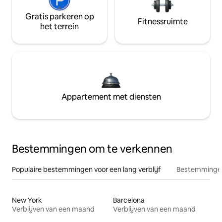
Gratis parkeren op
Fitnessruimte
het terrein
Appartement met diensten
Bestemmingen om te verkennen
Populaire bestemmingen voor een lang verblijf
Bestemmingen
New York
Barcelona
Verblijven van een maand
Verblijven van een maand