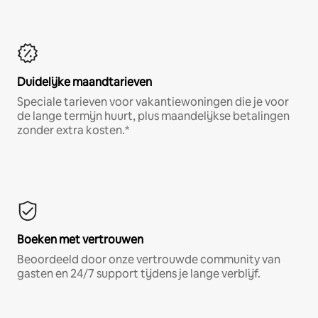
Duidelijke maandtarieven
Speciale tarieven voor vakantiewoningen die je voor
de lange termijn huurt, plus maandelijkse betalingen
zonder extra kosten.*
Boeken met vertrouwen
Beoordeeld door onze vertrouwde community van
gasten en 24/7 support tijdens je lange verblijf.