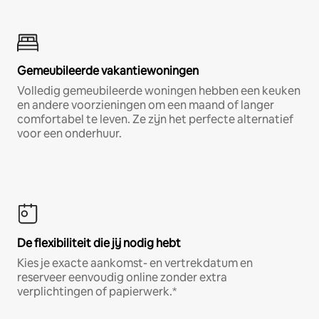
Gemeubileerde vakantiewoningen
Volledig gemeubileerde woningen hebben een keuken
en andere voorzieningen om een maand of langer
comfortabel te leven. Ze zijn het perfecte alternatief
voor een onderhuur.
De flexibiliteit die jij nodig hebt
Kies je exacte aankomst- en vertrekdatum en
reserveer eenvoudig online zonder extra
verplichtingen of papierwerk.*