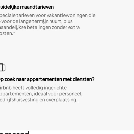
uidelijke maandtarieven
peciale tarieven voor vakantiewoningen die
e voor de lange termijn huurt, plus
aandelijkse betalingen zonder extra
osten.*
p zoek naar appartementen met diensten?
irbnb heeft volledig ingerichte
ppartementen, ideaal voor personeel,
edrijfshuisvesting en overplaatsing.