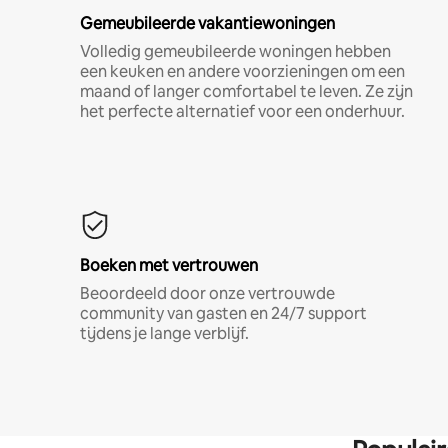
Gemeubileerde vakantiewoningen
Volledig gemeubileerde woningen hebben
een keuken en andere voorzieningen om een
maand of langer comfortabel te leven. Ze zijn
het perfecte alternatief voor een onderhuur.
Boeken met vertrouwen
Beoordeeld door onze vertrouwde
community van gasten en 24/7 support
tijdens je lange verblijf.