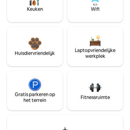
Keuken
Wifi
Laptopvriendelijke
Huisdiervriendelijk
werkplek
Gratis parkeren op
Fitnessruimte
het terrein