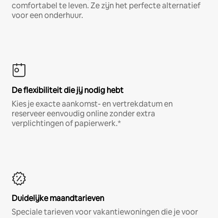
comfortabel te leven. Ze zijn het perfecte alternatief
voor een onderhuur.
De flexibiliteit die jij nodig hebt
Kies je exacte aankomst- en vertrekdatum en
reserveer eenvoudig online zonder extra
verplichtingen of papierwerk.*
Duidelijke maandtarieven
Speciale tarieven voor vakantiewoningen die je voor