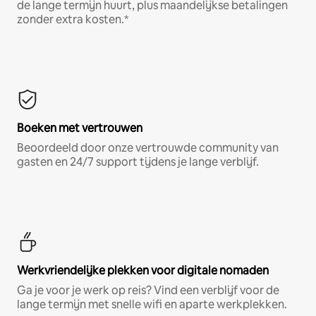
de lange termijn huurt, plus maandelijkse betalingen
zonder extra kosten.*
Boeken met vertrouwen
Beoordeeld door onze vertrouwde community van
gasten en 24/7 support tijdens je lange verblijf.
Werkvriendelijke plekken voor digitale nomaden
Ga je voor je werk op reis? Vind een verblijf voor de
lange termijn met snelle wifi en aparte werkplekken.