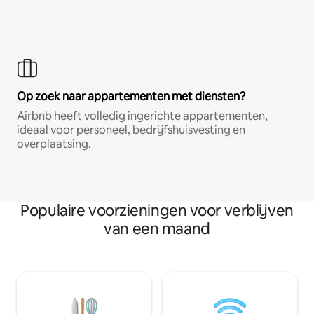
Op zoek naar appartementen met diensten?
Airbnb heeft volledig ingerichte appartementen,
ideaal voor personeel, bedrijfshuisvesting en
overplaatsing.
Populaire voorzieningen voor verblijven
van een maand