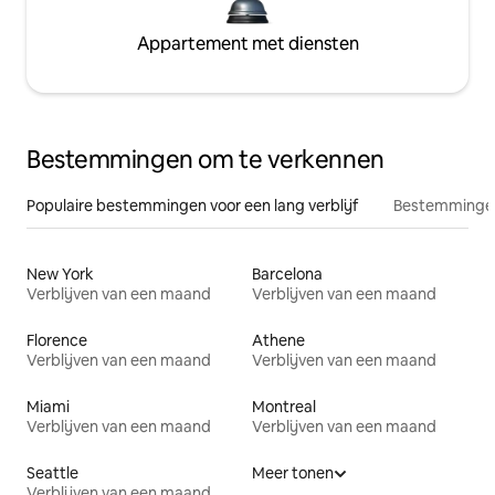
Appartement met diensten
Bestemmingen om te verkennen
Populaire bestemmingen voor een lang verblijf
Bestemmingen
New York
Barcelona
Verblijven van een maand
Verblijven van een maand
Florence
Athene
Verblijven van een maand
Verblijven van een maand
Miami
Montreal
Verblijven van een maand
Verblijven van een maand
Seattle
Meer tonen
Verblijven van een maand