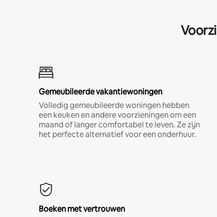
Voorzi
Gemeubileerde vakantiewoningen
Volledig gemeubileerde woningen hebben
een keuken en andere voorzieningen om een
maand of langer comfortabel te leven. Ze zijn
het perfecte alternatief voor een onderhuur.
Boeken met vertrouwen