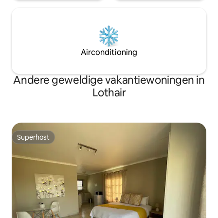
Airconditioning
Andere geweldige vakantiewoningen in
Lothair
Superhost
Superhost