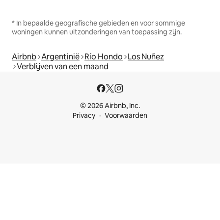
* In bepaalde geografische gebieden en voor sommige
woningen kunnen uitzonderingen van toepassing zijn.
Airbnb
Argentinië
Río Hondo
Los Nuñez
Verblijven van een maand
© 2026 Airbnb, Inc.
Privacy
Voorwaarden