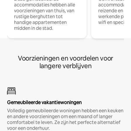
accommodaties hebben alle
accommodatie
voorzieningen van thuis, van
reizende en op
rustige berghutten tot
werkende profe
handige appartementen
wifi en special
midden in de stad.
Voorzieningen en voordelen voor
langere verblijven
Gemeubileerde vakantiewoningen
Volledig gemeubileerde woningen hebben een keuken
en andere voorzieningen om een maand of langer
comfortabel te leven. Ze zijn het perfecte alternatief
voor een onderhuur.