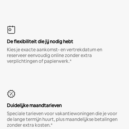
De flexibiliteit die jij nodig hebt
Kies je exacte aankomst- en vertrekdatum en
reserveer eenvoudig online zonder extra
verplichtingen of papierwerk.*
Duidelijke maandtarieven
Speciale tarieven voor vakantiewoningen die je voor
de lange termijn huurt, plus maandelijkse betalingen
zonder extra kosten.*