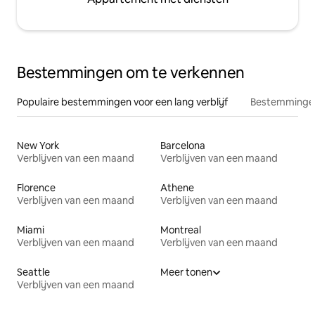
Bestemmingen om te verkennen
Populaire bestemmingen voor een lang verblijf
Bestemmingen
New York
Barcelona
Verblijven van een maand
Verblijven van een maand
Florence
Athene
Verblijven van een maand
Verblijven van een maand
Miami
Montreal
Verblijven van een maand
Verblijven van een maand
Seattle
Meer tonen
Verblijven van een maand