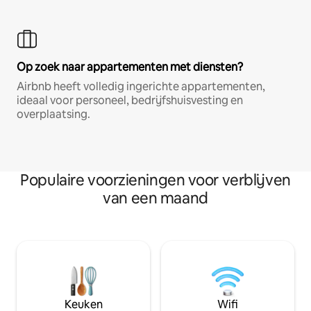
Op zoek naar appartementen met diensten?
Airbnb heeft volledig ingerichte appartementen,
ideaal voor personeel, bedrijfshuisvesting en
overplaatsing.
Populaire voorzieningen voor verblijven
van een maand
Keuken
Wifi