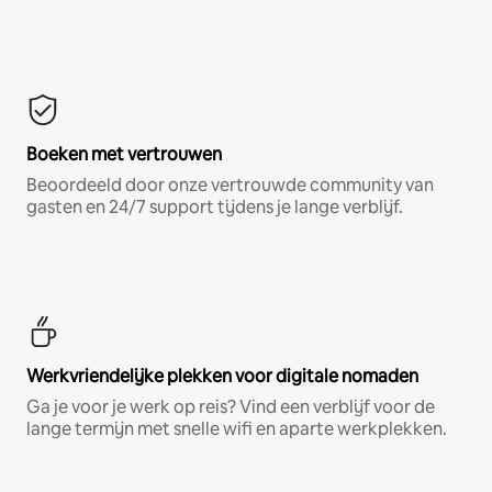
Boeken met vertrouwen
Beoordeeld door onze vertrouwde community van
gasten en 24/7 support tijdens je lange verblijf.
Werkvriendelijke plekken voor digitale nomaden
Ga je voor je werk op reis? Vind een verblijf voor de
lange termijn met snelle wifi en aparte werkplekken.