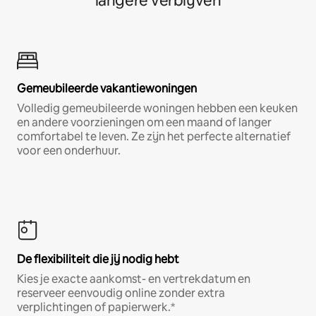
langere verblijven
Gemeubileerde vakantiewoningen
Volledig gemeubileerde woningen hebben een keuken
en andere voorzieningen om een maand of langer
comfortabel te leven. Ze zijn het perfecte alternatief
voor een onderhuur.
De flexibiliteit die jij nodig hebt
Kies je exacte aankomst- en vertrekdatum en
reserveer eenvoudig online zonder extra
verplichtingen of papierwerk.*