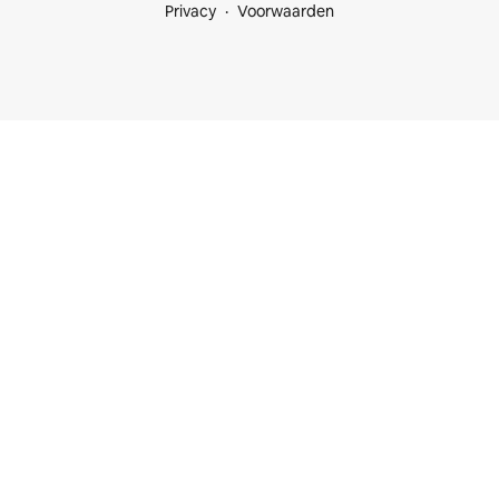
Privacy
Voorwaarden