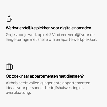
Werkvriendelijke plekken voor digitale nomaden
Ga je voor je werk op reis? Vind een verblijf voor de
lange termijn met snelle wifi en aparte werkplekken.
Op zoek naar appartementen met diensten?
Airbnb heeft volledig ingerichte appartementen,
ideaal voor personeel, bedrijfshuisvesting en
overplaatsing.