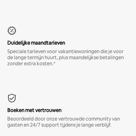
Duidelijke maandtarieven
Speciale tarieven voor vakantiewoningen die je voor
de lange termijn huurt, plus maandelijkse betalingen
zonder extra kosten.*
Boeken met vertrouwen
Beoordeeld door onze vertrouwde community van
gasten en 24/7 support tijdens je lange verblijf.