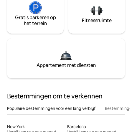
Gratis parkeren op
Fitnessruimte
het terrein
Appartement met diensten
Bestemmingen om te verkennen
Populaire bestemmingen voor een lang verblijf
Bestemmingen
New York
Barcelona