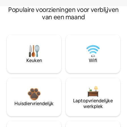
Populaire voorzieningen voor verblijven
van een maand
Keuken
Wifi
Laptopvriendelijke
Huisdiervriendelijk
werkplek