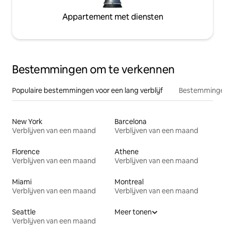
Appartement met diensten
Bestemmingen om te verkennen
Populaire bestemmingen voor een lang verblijf
Bestemmingen
New York
Barcelona
Verblijven van een maand
Verblijven van een maand
Florence
Athene
Verblijven van een maand
Verblijven van een maand
Miami
Montreal
Verblijven van een maand
Verblijven van een maand
Seattle
Meer tonen
Verblijven van een maand