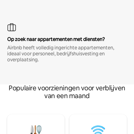
Op zoek naar appartementen met diensten?
Airbnb heeft volledig ingerichte appartementen,
ideaal voor personeel, bedrijfshuisvesting en
overplaatsing.
Populaire voorzieningen voor verblijven
van een maand