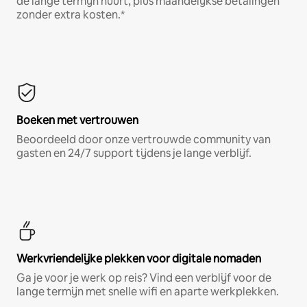
de lange termijn huurt, plus maandelijkse betalingen
zonder extra kosten.*
Boeken met vertrouwen
Beoordeeld door onze vertrouwde community van
gasten en 24/7 support tijdens je lange verblijf.
Werkvriendelijke plekken voor digitale nomaden
Ga je voor je werk op reis? Vind een verblijf voor de
lange termijn met snelle wifi en aparte werkplekken.