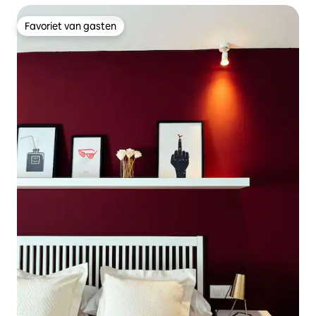
Favoriet van gasten
Favoriet van gasten