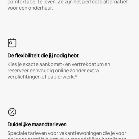
comfortabel te leven. Ze zijn het perfecte alternatief
voor een onderhuur.
De flexibiliteit die jij nodig hebt
Kies je exacte aankomst- en vertrekdatum en
reserveer eenvoudig online zonder extra
verplichtingen of papierwerk.*
Duidelijke maandtarieven
Speciale tarieven voor vakantiewoningen die je voor