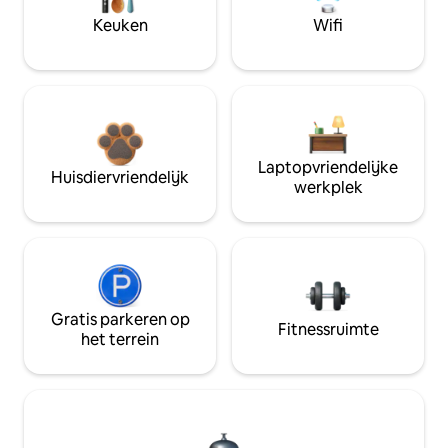
Keuken
Wifi
Laptopvriendelijke
Huisdiervriendelijk
werkplek
Gratis parkeren op
Fitnessruimte
het terrein