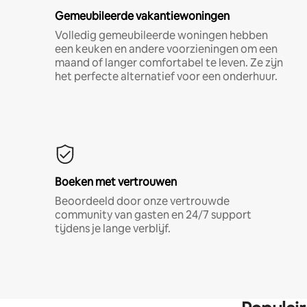
Gemeubileerde vakantiewoningen
Volledig gemeubileerde woningen hebben
een keuken en andere voorzieningen om een
maand of langer comfortabel te leven. Ze zijn
het perfecte alternatief voor een onderhuur.
Boeken met vertrouwen
Beoordeeld door onze vertrouwde
community van gasten en 24/7 support
tijdens je lange verblijf.