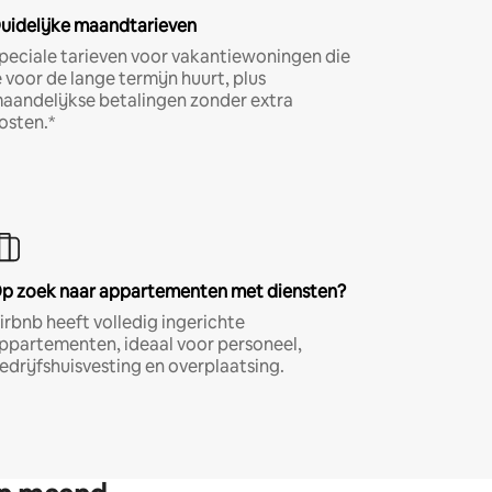
uidelijke maandtarieven
peciale tarieven voor vakantiewoningen die
e voor de lange termijn huurt, plus
aandelijkse betalingen zonder extra
osten.*
p zoek naar appartementen met diensten?
irbnb heeft volledig ingerichte
ppartementen, ideaal voor personeel,
edrijfshuisvesting en overplaatsing.