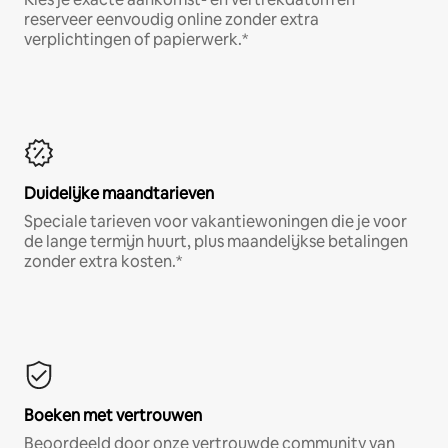
reserveer eenvoudig online zonder extra
verplichtingen of papierwerk.*
Duidelijke maandtarieven
Speciale tarieven voor vakantiewoningen die je voor
de lange termijn huurt, plus maandelijkse betalingen
zonder extra kosten.*
Boeken met vertrouwen
Beoordeeld door onze vertrouwde community van