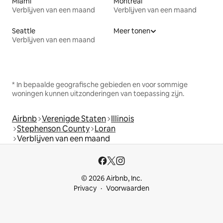
Miami
Montreal
Verblijven van een maand
Verblijven van een maand
Seattle
Meer tonen
Verblijven van een maand
* In bepaalde geografische gebieden en voor sommige
woningen kunnen uitzonderingen van toepassing zijn.
Airbnb
Verenigde Staten
Illinois
Stephenson County
Loran
Verblijven van een maand
© 2026 Airbnb, Inc.
Privacy
Voorwaarden