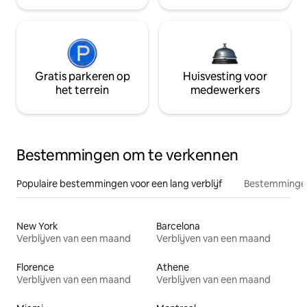
Gratis parkeren op
Huisvesting voor
het terrein
medewerkers
Bestemmingen om te verkennen
Populaire bestemmingen voor een lang verblijf
Bestemmingen
New York
Barcelona
Verblijven van een maand
Verblijven van een maand
Florence
Athene
Verblijven van een maand
Verblijven van een maand