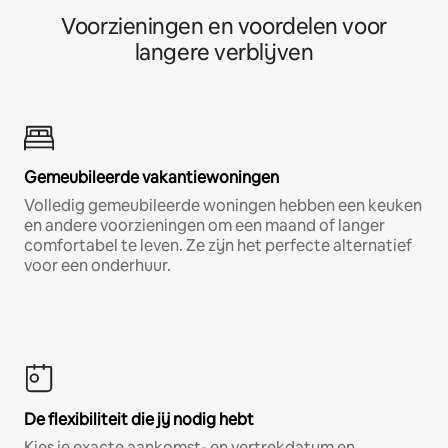
Voorzieningen en voordelen voor
langere verblijven
Gemeubileerde vakantiewoningen
Volledig gemeubileerde woningen hebben een keuken
en andere voorzieningen om een maand of langer
comfortabel te leven. Ze zijn het perfecte alternatief
voor een onderhuur.
De flexibiliteit die jij nodig hebt
Kies je exacte aankomst- en vertrekdatum en