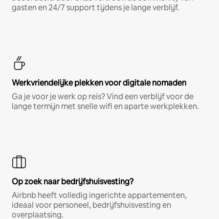
gasten en 24/7 support tijdens je lange verblijf.
Werkvriendelijke plekken voor digitale nomaden
Ga je voor je werk op reis? Vind een verblijf voor de
lange termijn met snelle wifi en aparte werkplekken.
Op zoek naar bedrijfshuisvesting?
Airbnb heeft volledig ingerichte appartementen,
ideaal voor personeel, bedrijfshuisvesting en
overplaatsing.