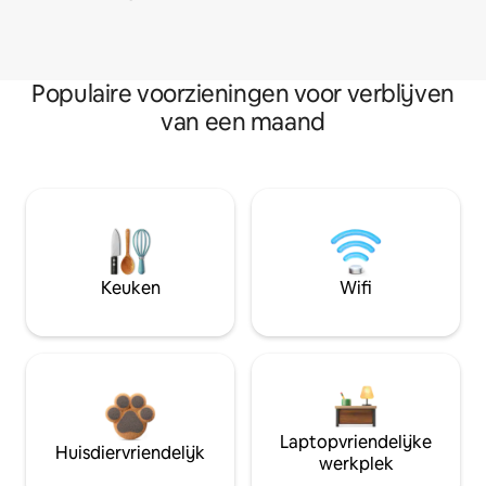
Populaire voorzieningen voor verblijven
van een maand
Keuken
Wifi
Laptopvriendelijke
Huisdiervriendelijk
werkplek