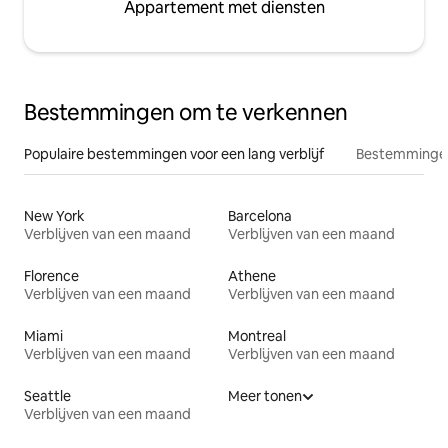
Appartement met diensten
Bestemmingen om te verkennen
Populaire bestemmingen voor een lang verblijf
Bestemmingen
New York
Barcelona
Verblijven van een maand
Verblijven van een maand
Florence
Athene
Verblijven van een maand
Verblijven van een maand
Miami
Montreal
Verblijven van een maand
Verblijven van een maand
Seattle
Meer tonen
Verblijven van een maand