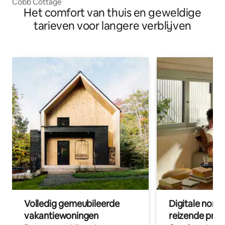
Cobb Cottage
Het comfort van thuis en geweldige
tarieven voor langere verblijven
Volledig gemeubileerde
Digitale nom
vakantiewoningen
reizende prof