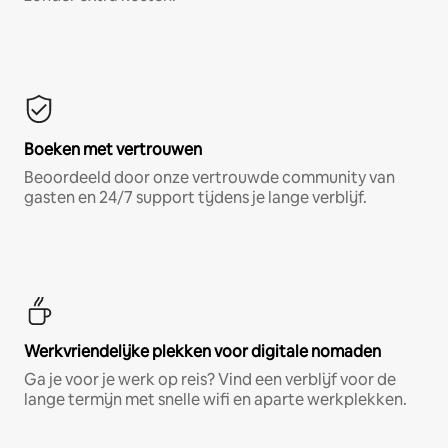
Boeken met vertrouwen
Beoordeeld door onze vertrouwde community van
gasten en 24/7 support tijdens je lange verblijf.
Werkvriendelijke plekken voor digitale nomaden
Ga je voor je werk op reis? Vind een verblijf voor de
lange termijn met snelle wifi en aparte werkplekken.