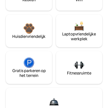
Laptopvriendelijke
Huisdiervriendelijk
werkplek
Gratis parkeren op
Fitnessruimte
het terrein