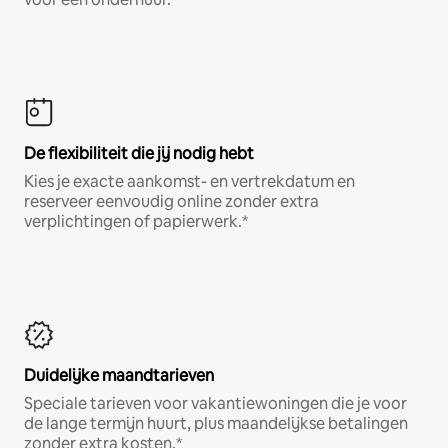
De flexibiliteit die jij nodig hebt
Kies je exacte aankomst- en vertrekdatum en
reserveer eenvoudig online zonder extra
verplichtingen of papierwerk.*
Duidelijke maandtarieven
Speciale tarieven voor vakantiewoningen die je voor
de lange termijn huurt, plus maandelijkse betalingen
zonder extra kosten.*