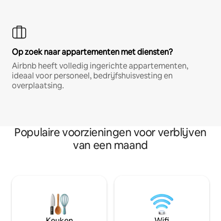
Op zoek naar appartementen met diensten?
Airbnb heeft volledig ingerichte appartementen,
ideaal voor personeel, bedrijfshuisvesting en
overplaatsing.
Populaire voorzieningen voor verblijven
van een maand
Keuken
Wifi