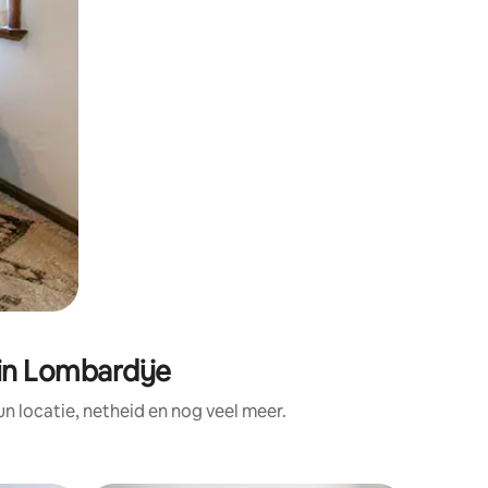
in Lombardije
 locatie, netheid en nog veel meer.