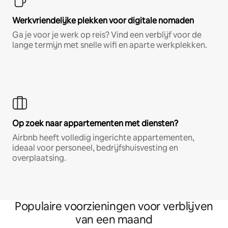
Werkvriendelijke plekken voor digitale nomaden
Ga je voor je werk op reis? Vind een verblijf voor de
lange termijn met snelle wifi en aparte werkplekken.
Op zoek naar appartementen met diensten?
Airbnb heeft volledig ingerichte appartementen,
ideaal voor personeel, bedrijfshuisvesting en
overplaatsing.
Populaire voorzieningen voor verblijven
van een maand