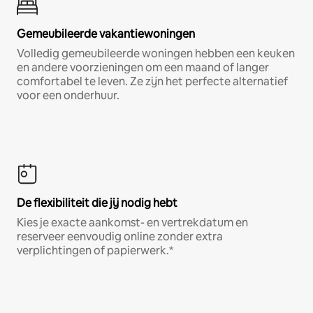
Gemeubileerde vakantiewoningen
Volledig gemeubileerde woningen hebben een keuken
en andere voorzieningen om een maand of langer
comfortabel te leven. Ze zijn het perfecte alternatief
voor een onderhuur.
De flexibiliteit die jij nodig hebt
Kies je exacte aankomst- en vertrekdatum en
reserveer eenvoudig online zonder extra
verplichtingen of papierwerk.*