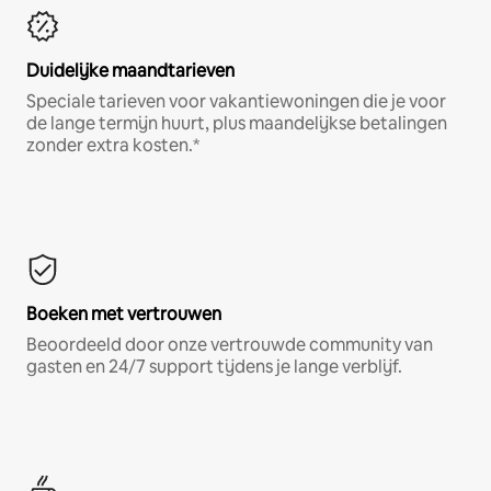
Duidelijke maandtarieven
Speciale tarieven voor vakantiewoningen die je voor
de lange termijn huurt, plus maandelijkse betalingen
zonder extra kosten.*
Boeken met vertrouwen
Beoordeeld door onze vertrouwde community van
gasten en 24/7 support tijdens je lange verblijf.