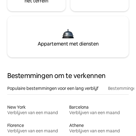
het terrein
Appartement met diensten
Bestemmingen om te verkennen
Populaire bestemmingen voor een lang verblijf
Bestemmingen
New York
Barcelona
Verblijven van een maand
Verblijven van een maand
Florence
Athene
Verblijven van een maand
Verblijven van een maand