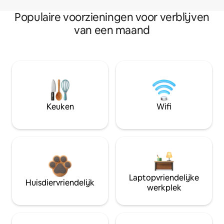
Populaire voorzieningen voor verblijven
van een maand
Keuken
Wifi
Laptopvriendelijke
Huisdiervriendelijk
werkplek