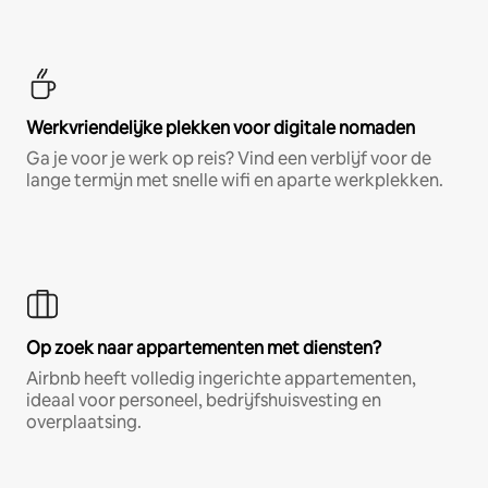
Werkvriendelijke plekken voor digitale nomaden
Ga je voor je werk op reis? Vind een verblijf voor de
lange termijn met snelle wifi en aparte werkplekken.
Op zoek naar appartementen met diensten?
Airbnb heeft volledig ingerichte appartementen,
ideaal voor personeel, bedrijfshuisvesting en
overplaatsing.