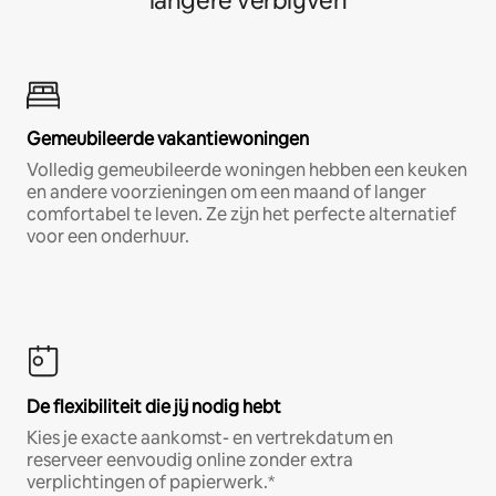
langere verblijven
Gemeubileerde vakantiewoningen
Volledig gemeubileerde woningen hebben een keuken
en andere voorzieningen om een maand of langer
comfortabel te leven. Ze zijn het perfecte alternatief
voor een onderhuur.
De flexibiliteit die jij nodig hebt
Kies je exacte aankomst- en vertrekdatum en
reserveer eenvoudig online zonder extra
verplichtingen of papierwerk.*