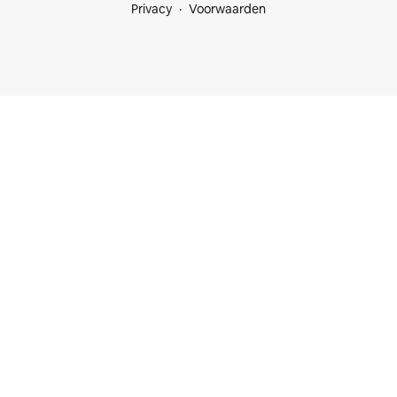
Privacy
Voorwaarden