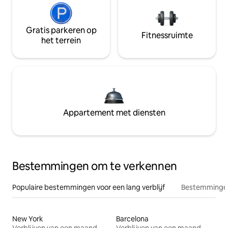
Gratis parkeren op
Fitnessruimte
het terrein
Appartement met diensten
Bestemmingen om te verkennen
Populaire bestemmingen voor een lang verblijf
Bestemmingen
New York
Barcelona