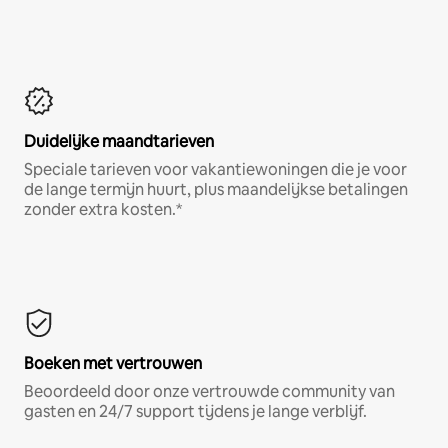
Duidelijke maandtarieven
Speciale tarieven voor vakantiewoningen die je voor
de lange termijn huurt, plus maandelijkse betalingen
zonder extra kosten.*
Boeken met vertrouwen
Beoordeeld door onze vertrouwde community van
gasten en 24/7 support tijdens je lange verblijf.