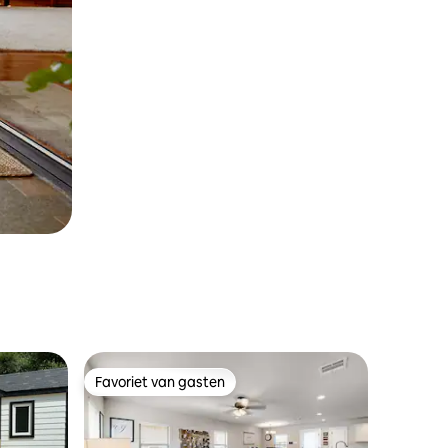
Favoriet van gasten
Favoriet van gasten