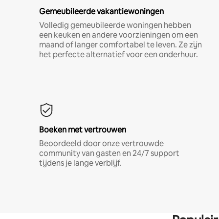
Gemeubileerde vakantiewoningen
Volledig gemeubileerde woningen hebben
een keuken en andere voorzieningen om een
maand of langer comfortabel te leven. Ze zijn
het perfecte alternatief voor een onderhuur.
Boeken met vertrouwen
Beoordeeld door onze vertrouwde
community van gasten en 24/7 support
tijdens je lange verblijf.