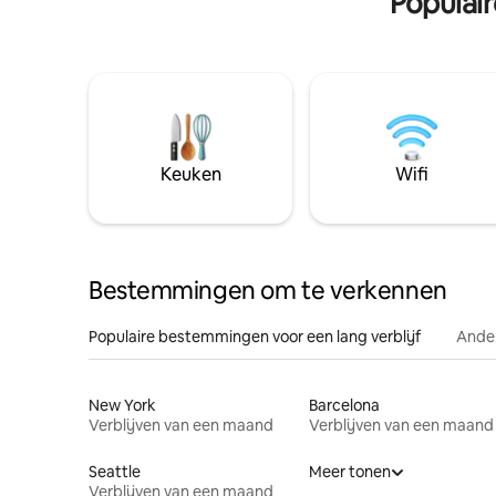
Populai
Keuken
Wifi
Bestemmingen om te verkennen
Populaire bestemmingen voor een lang verblijf
Ander
New York
Barcelona
Verblijven van een maand
Verblijven van een maand
Seattle
Meer tonen
Verblijven van een maand