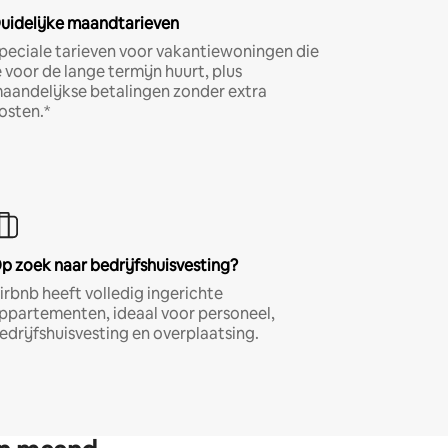
uidelijke maandtarieven
peciale tarieven voor vakantiewoningen die
e voor de lange termijn huurt, plus
aandelijkse betalingen zonder extra
osten.*
p zoek naar bedrijfshuisvesting?
irbnb heeft volledig ingerichte
ppartementen, ideaal voor personeel,
edrijfshuisvesting en overplaatsing.