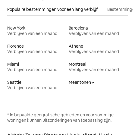
Populaire bestemmingen voor een lang verblijf
Bestemmingen
New York
Barcelona
Verblijven van een maand
Verblijven van een maand
Florence
Athene
Verblijven van een maand
Verblijven van een maand
Miami
Montreal
Verblijven van een maand
Verblijven van een maand
Seattle
Meer tonen
Verblijven van een maand
* In bepaalde geografische gebieden en voor sommige
woningen kunnen uitzonderingen van toepassing zijn.