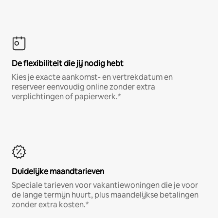
De flexibiliteit die jij nodig hebt
Kies je exacte aankomst- en vertrekdatum en
reserveer eenvoudig online zonder extra
verplichtingen of papierwerk.*
Duidelijke maandtarieven
Speciale tarieven voor vakantiewoningen die je voor
de lange termijn huurt, plus maandelijkse betalingen
zonder extra kosten.*