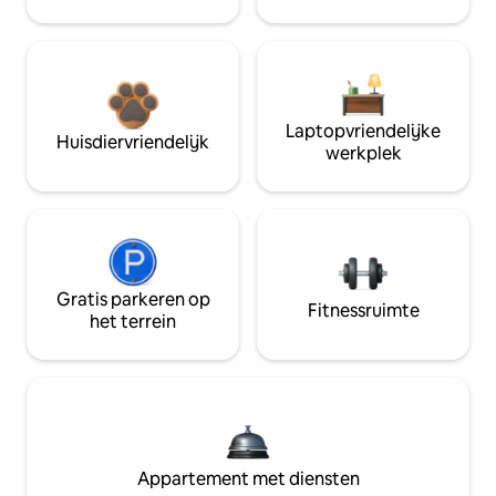
Laptopvriendelijke
Huisdiervriendelijk
werkplek
Gratis parkeren op
Fitnessruimte
het terrein
Appartement met diensten