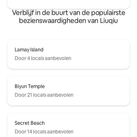
Verblijf in de buurt van de populairste
bezienswaardigheden van Liuqiu
Lamay Island
Door 4 locals aanbevolen
Biyun Temple
Door 21 locals aanbevolen
Secret Beach
Door 14 locals aanbevolen