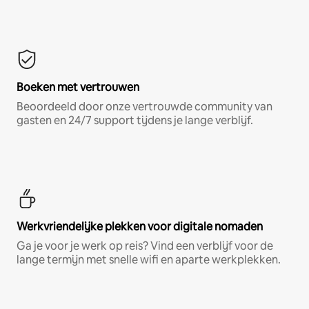
Boeken met vertrouwen
Beoordeeld door onze vertrouwde community van
gasten en 24/7 support tijdens je lange verblijf.
Werkvriendelijke plekken voor digitale nomaden
Ga je voor je werk op reis? Vind een verblijf voor de
lange termijn met snelle wifi en aparte werkplekken.