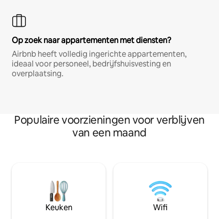
Op zoek naar appartementen met diensten?
Airbnb heeft volledig ingerichte appartementen,
ideaal voor personeel, bedrijfshuisvesting en
overplaatsing.
Populaire voorzieningen voor verblijven
van een maand
Keuken
Wifi