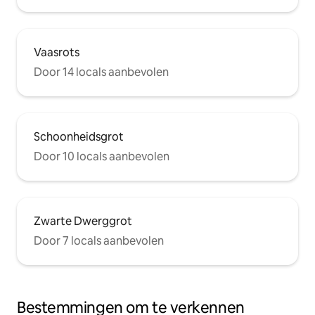
Vaasrots
Door 14 locals aanbevolen
Schoonheidsgrot
Door 10 locals aanbevolen
Zwarte Dwerggrot
Door 7 locals aanbevolen
Bestemmingen om te verkennen