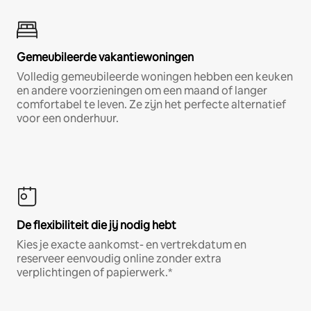
Gemeubileerde vakantiewoningen
Volledig gemeubileerde woningen hebben een keuken
en andere voorzieningen om een maand of langer
comfortabel te leven. Ze zijn het perfecte alternatief
voor een onderhuur.
De flexibiliteit die jij nodig hebt
Kies je exacte aankomst- en vertrekdatum en
reserveer eenvoudig online zonder extra
verplichtingen of papierwerk.*