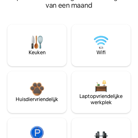
van een maand
Keuken
Wifi
Laptopvriendelijke
Huisdiervriendelijk
werkplek