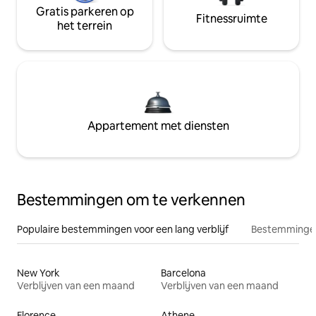
Gratis parkeren op
Fitnessruimte
het terrein
Appartement met diensten
Bestemmingen om te verkennen
Populaire bestemmingen voor een lang verblijf
Bestemmingen
New York
Barcelona
Verblijven van een maand
Verblijven van een maand
Florence
Athene