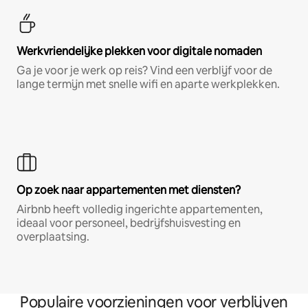
Werkvriendelijke plekken voor digitale nomaden
Ga je voor je werk op reis? Vind een verblijf voor de
lange termijn met snelle wifi en aparte werkplekken.
Op zoek naar appartementen met diensten?
Airbnb heeft volledig ingerichte appartementen,
ideaal voor personeel, bedrijfshuisvesting en
overplaatsing.
Populaire voorzieningen voor verblijven