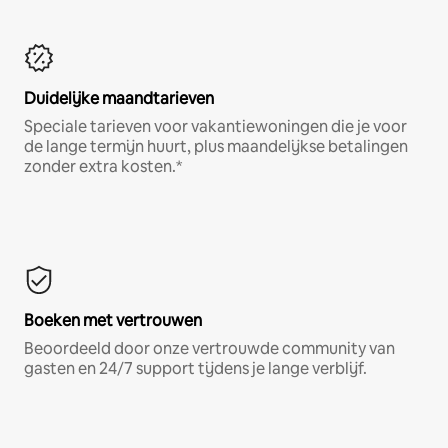
Duidelijke maandtarieven
Speciale tarieven voor vakantiewoningen die je voor
de lange termijn huurt, plus maandelijkse betalingen
zonder extra kosten.*
Boeken met vertrouwen
Beoordeeld door onze vertrouwde community van
gasten en 24/7 support tijdens je lange verblijf.