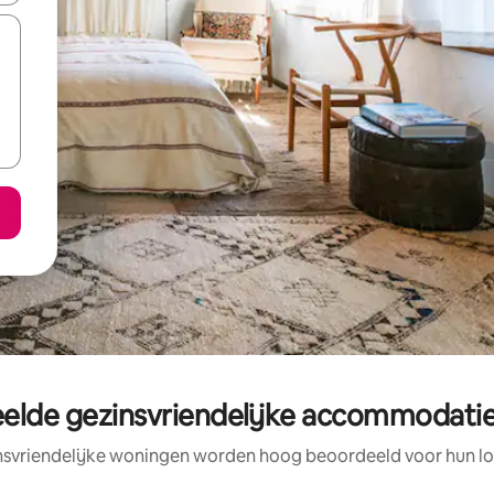
elde gezinsvriendelijke accommodatie
nsvriendelijke woningen worden hoog beoordeeld voor hun loc