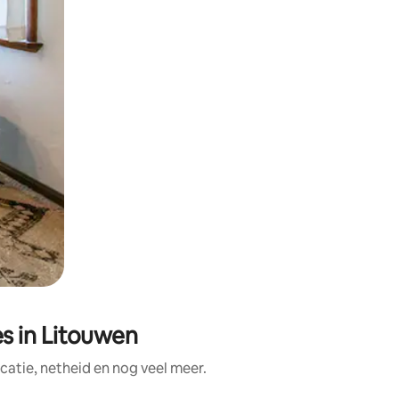
s in Litouwen
atie, netheid en nog veel meer.