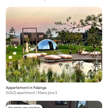
Appartement in Palanga
GOLD apartment / Mano jūra 3
Favoriet van gasten