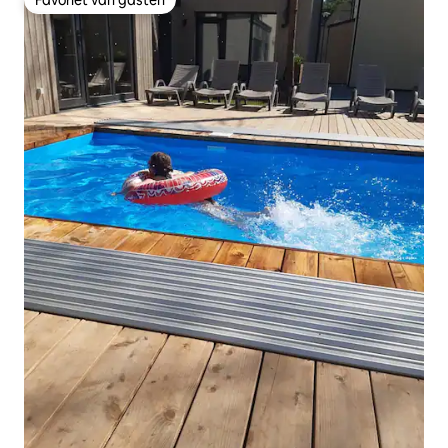
Favoriet van gasten