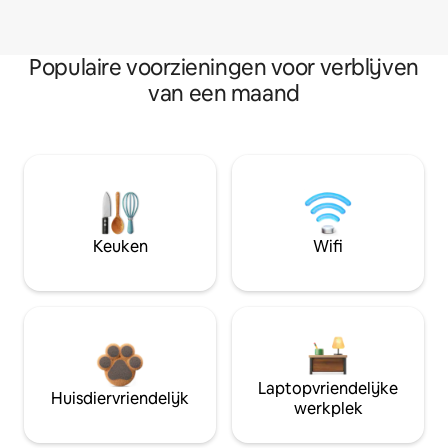
Populaire voorzieningen voor verblijven
van een maand
Keuken
Wifi
Laptopvriendelijke
Huisdiervriendelijk
werkplek