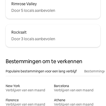
Rimrose Valley
Door 5 locals aanbevolen
Rocksalt
Door 3 locals aanbevolen
Bestemmingen om te verkennen
Populaire bestemmingen voor een lang verblijf
Bestemmingen
New York
Barcelona
Verblijven van een maand
Verblijven van een maand
Florence
Athene
Verblijven van een maand
Verblijven van een maand