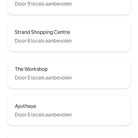
Door 9 locals aanbevolen
Strand Shopping Centre
Door 6 locals aanbevolen
The Workshop
Door 5 locals aanbevolen
Ayuthaya
Door 5 locals aanbevolen