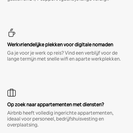
Werkvriendelijke plekken voor digitale nomaden
Ga je voor je werk op reis? Vind een verblijf voor de
lange termijn met snelle wifi en aparte werkplekken.
Op zoek naar appartementen met diensten?
Airbnb heeft volledig ingerichte appartementen,
ideaal voor personeel, bedrijfshuisvesting en
overplaatsing.