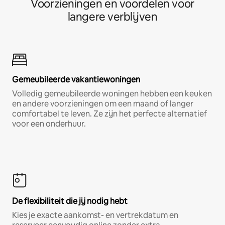
Voorzieningen en voordelen voor
langere verblijven
Gemeubileerde vakantiewoningen
Volledig gemeubileerde woningen hebben een keuken
en andere voorzieningen om een maand of langer
comfortabel te leven. Ze zijn het perfecte alternatief
voor een onderhuur.
De flexibiliteit die jij nodig hebt
Kies je exacte aankomst- en vertrekdatum en