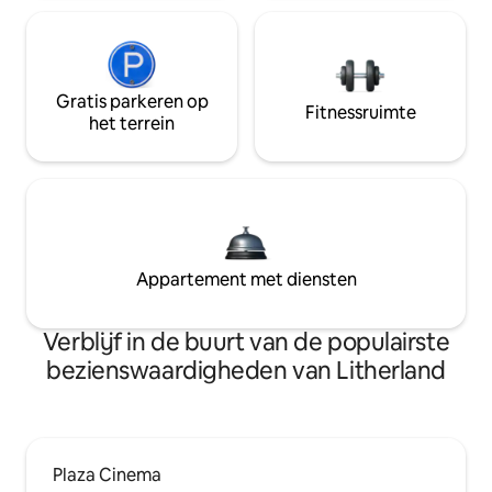
Gratis parkeren op
Fitnessruimte
het terrein
Appartement met diensten
Verblijf in de buurt van de populairste
bezienswaardigheden van Litherland
Plaza Cinema