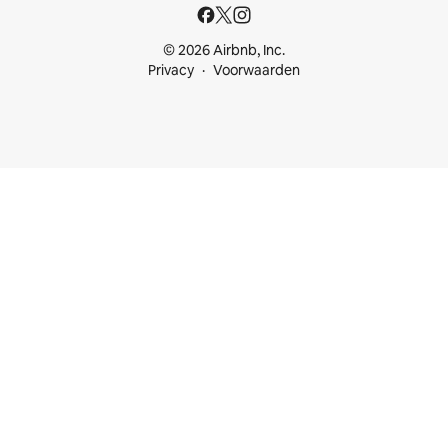
© 2026 Airbnb, Inc.
Privacy
Voorwaarden