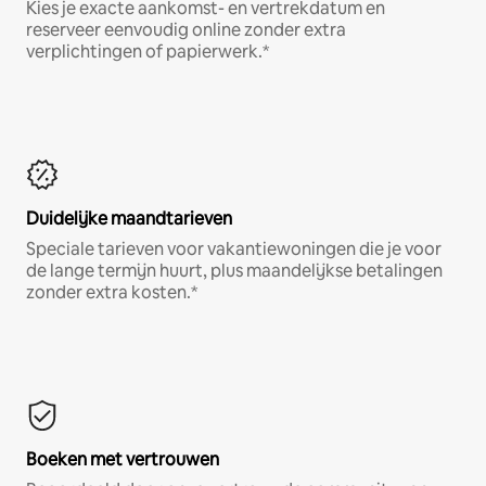
Kies je exacte aankomst- en vertrekdatum en
reserveer eenvoudig online zonder extra
verplichtingen of papierwerk.*
Duidelijke maandtarieven
Speciale tarieven voor vakantiewoningen die je voor
de lange termijn huurt, plus maandelijkse betalingen
zonder extra kosten.*
Boeken met vertrouwen