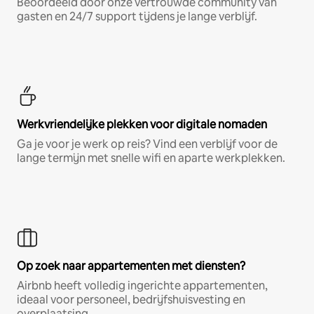
Beoordeeld door onze vertrouwde community van
gasten en 24/7 support tijdens je lange verblijf.
Werkvriendelijke plekken voor digitale nomaden
Ga je voor je werk op reis? Vind een verblijf voor de
lange termijn met snelle wifi en aparte werkplekken.
Op zoek naar appartementen met diensten?
Airbnb heeft volledig ingerichte appartementen,
ideaal voor personeel, bedrijfshuisvesting en
overplaatsing.