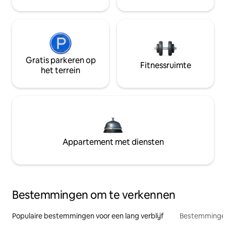
Gratis parkeren op
Fitnessruimte
het terrein
Appartement met diensten
Bestemmingen om te verkennen
Populaire bestemmingen voor een lang verblijf
Bestemmingen