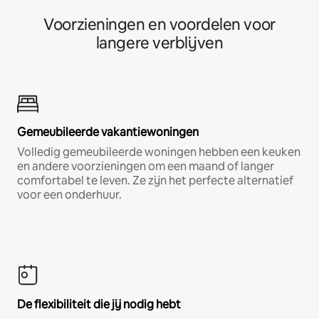
Voorzieningen en voordelen voor
langere verblijven
Gemeubileerde vakantiewoningen
Volledig gemeubileerde woningen hebben een keuken
en andere voorzieningen om een maand of langer
comfortabel te leven. Ze zijn het perfecte alternatief
voor een onderhuur.
De flexibiliteit die jij nodig hebt