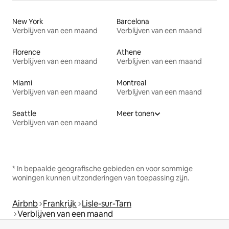
New York
Barcelona
Verblijven van een maand
Verblijven van een maand
Florence
Athene
Verblijven van een maand
Verblijven van een maand
Miami
Montreal
Verblijven van een maand
Verblijven van een maand
Seattle
Meer tonen
Verblijven van een maand
* In bepaalde geografische gebieden en voor sommige
woningen kunnen uitzonderingen van toepassing zijn.
Airbnb
Frankrijk
Lisle-sur-Tarn
Verblijven van een maand