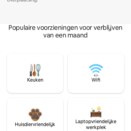
Populaire voorzieningen voor verblijven
van een maand
Keuken
Wifi
Laptopvriendelijke
Huisdiervriendelijk
werkplek