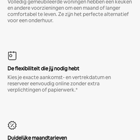
Volledig gemeubileerde woningen hebben een keuken
en andere voorzieningen om een maand of langer
comfortabel te leven. Ze zijn het perfecte alternatief
voor een onderhuur.
De flexibiliteit die jij nodig hebt
Kies je exacte aankomst- en vertrekdatum en
reserveer eenvoudig online zonder extra
verplichtingen of papierwerk.*
Duidelijke maandtarieven