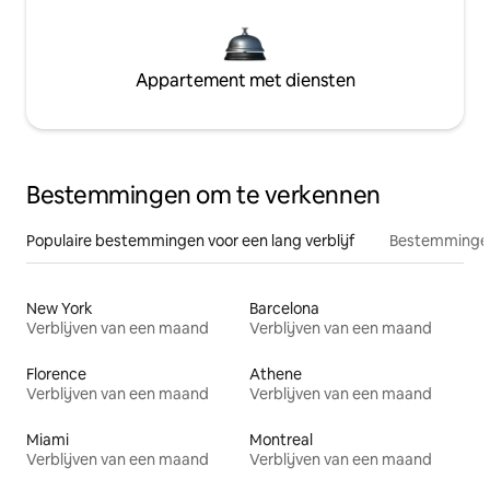
Appartement met diensten
Bestemmingen om te verkennen
Populaire bestemmingen voor een lang verblijf
Bestemmingen
New York
Barcelona
Verblijven van een maand
Verblijven van een maand
Florence
Athene
Verblijven van een maand
Verblijven van een maand
Miami
Montreal
Verblijven van een maand
Verblijven van een maand