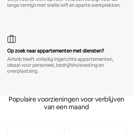
lange termijn met snelle wifi en aparte werkplekken.
Op zoek naar appartementen met diensten?
Airbnb heeft volledig ingerichte appartementen,
ideaal voor personeel, bedrijfshuisvesting en
overplaatsing.
Populaire voorzieningen voor verblijven
van een maand