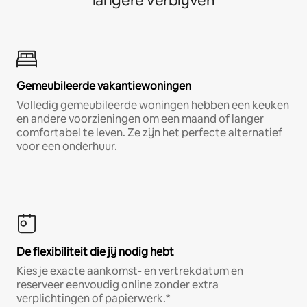
langere verblijven
Gemeubileerde vakantiewoningen
Volledig gemeubileerde woningen hebben een keuken
en andere voorzieningen om een maand of langer
comfortabel te leven. Ze zijn het perfecte alternatief
voor een onderhuur.
De flexibiliteit die jij nodig hebt
Kies je exacte aankomst- en vertrekdatum en
reserveer eenvoudig online zonder extra
verplichtingen of papierwerk.*