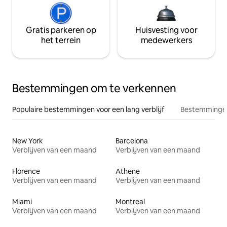
Gratis parkeren op
Huisvesting voor
het terrein
medewerkers
Bestemmingen om te verkennen
Populaire bestemmingen voor een lang verblijf
Bestemmingen
New York
Barcelona
Verblijven van een maand
Verblijven van een maand
Florence
Athene
Verblijven van een maand
Verblijven van een maand
Miami
Montreal
Verblijven van een maand
Verblijven van een maand