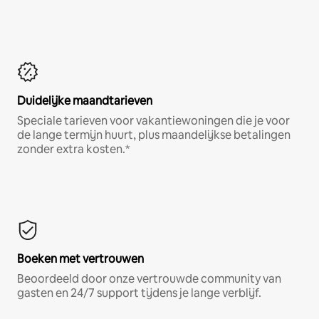
Duidelijke maandtarieven
Speciale tarieven voor vakantiewoningen die je voor
de lange termijn huurt, plus maandelijkse betalingen
zonder extra kosten.*
Boeken met vertrouwen
Beoordeeld door onze vertrouwde community van
gasten en 24/7 support tijdens je lange verblijf.