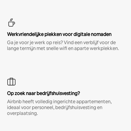
Werkvriendelijke plekken voor digitale nomaden
Ga je voor je werk op reis? Vind een verblijf voor de
lange termijn met snelle wifi en aparte werkplekken.
Op zoek naar bedrijfshuisvesting?
Airbnb heeft volledig ingerichte appartementen,
ideaal voor personeel, bedrijfshuisvesting en
overplaatsing.