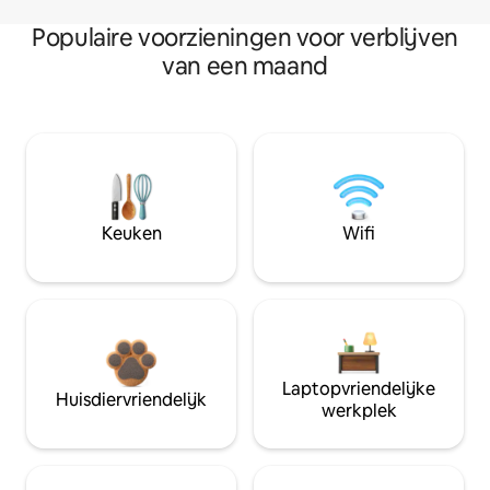
Populaire voorzieningen voor verblijven
van een maand
Keuken
Wifi
Laptopvriendelijke
Huisdiervriendelijk
werkplek