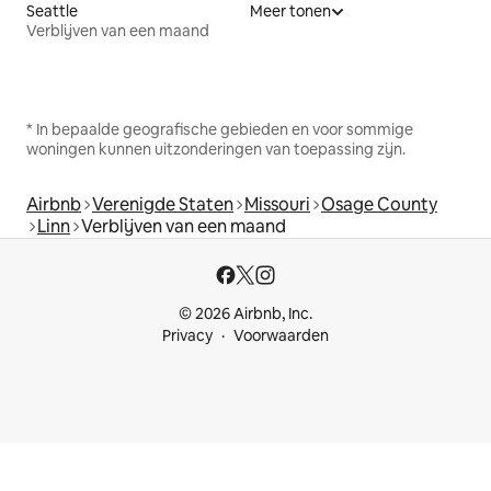
Seattle
Meer tonen
Verblijven van een maand
* In bepaalde geografische gebieden en voor sommige
woningen kunnen uitzonderingen van toepassing zijn.
Airbnb
Verenigde Staten
Missouri
Osage County
Linn
Verblijven van een maand
© 2026 Airbnb, Inc.
Privacy
Voorwaarden