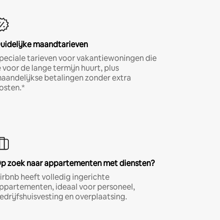
uidelijke maandtarieven
peciale tarieven voor vakantiewoningen die
e voor de lange termijn huurt, plus
aandelijkse betalingen zonder extra
osten.*
p zoek naar appartementen met diensten?
irbnb heeft volledig ingerichte
ppartementen, ideaal voor personeel,
edrijfshuisvesting en overplaatsing.