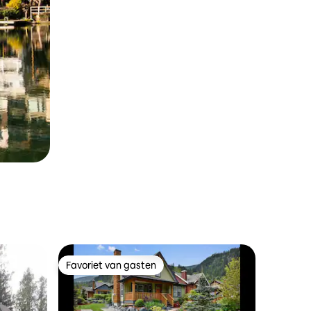
Favoriet van gasten
Favoriet van gasten