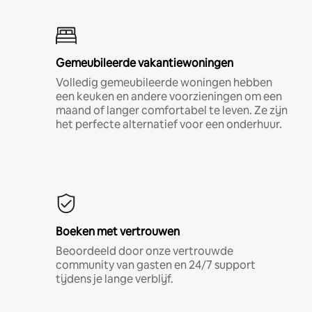
Gemeubileerde vakantiewoningen
Volledig gemeubileerde woningen hebben
een keuken en andere voorzieningen om een
maand of langer comfortabel te leven. Ze zijn
het perfecte alternatief voor een onderhuur.
Boeken met vertrouwen
Beoordeeld door onze vertrouwde
community van gasten en 24/7 support
tijdens je lange verblijf.