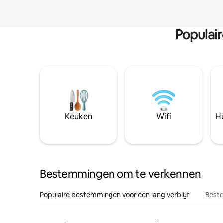
Populai
Keuken
Wifi
Hu
Bestemmingen om te verkennen
Populaire bestemmingen voor een lang verblijf
Beste