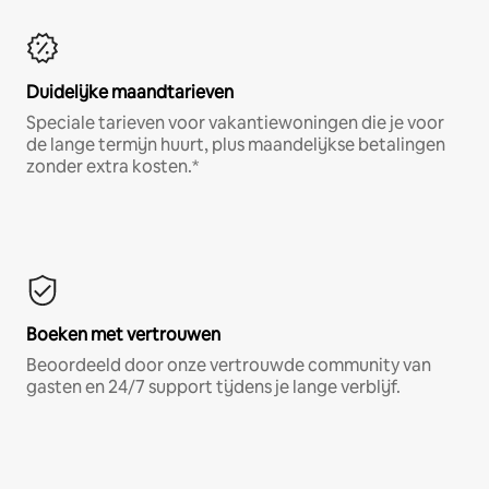
Duidelijke maandtarieven
Speciale tarieven voor vakantiewoningen die je voor
de lange termijn huurt, plus maandelijkse betalingen
zonder extra kosten.*
Boeken met vertrouwen
Beoordeeld door onze vertrouwde community van
gasten en 24/7 support tijdens je lange verblijf.