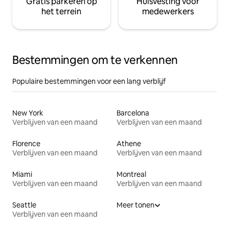
Gratis parkeren op
Huisvesting voor
het terrein
medewerkers
Bestemmingen om te verkennen
Populaire bestemmingen voor een lang verblijf
New York
Barcelona
Verblijven van een maand
Verblijven van een maand
Florence
Athene
Verblijven van een maand
Verblijven van een maand
Miami
Montreal
Verblijven van een maand
Verblijven van een maand
Seattle
Meer tonen
Verblijven van een maand