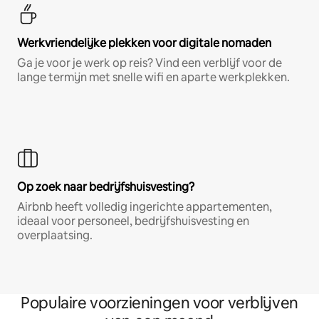
Werkvriendelijke plekken voor digitale nomaden
Ga je voor je werk op reis? Vind een verblijf voor de
lange termijn met snelle wifi en aparte werkplekken.
Op zoek naar bedrijfshuisvesting?
Airbnb heeft volledig ingerichte appartementen,
ideaal voor personeel, bedrijfshuisvesting en
overplaatsing.
Populaire voorzieningen voor verblijven