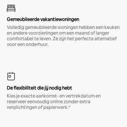
Gemeubileerde vakantiewoningen
Volledig gemeubileerde woningen hebben een keuken
en andere voorzieningen om een maand of langer
comfortabel te leven. Ze zijn het perfecte alternatief
voor een onderhuur.
De flexibiliteit die jij nodig hebt
Kies je exacte aankomst- en vertrekdatum en
reserveer eenvoudig online zonder extra
verplichtingen of papierwerk.*