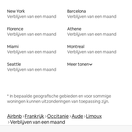
New York
Barcelona
Verblijven van een maand
Verblijven van een maand
Florence
Athene
Verblijven van een maand
Verblijven van een maand
Miami
Montreal
Verblijven van een maand
Verblijven van een maand
Seattle
Meer tonen
Verblijven van een maand
* In bepaalde geografische gebieden en voor sommige
woningen kunnen uitzonderingen van toepassing zijn.
Airbnb
Frankrijk
Occitanie
Aude
Limoux
Verblijven van een maand