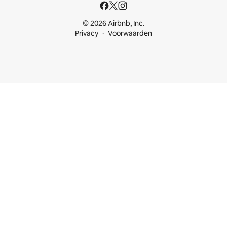
© 2026 Airbnb, Inc.
Privacy
Voorwaarden