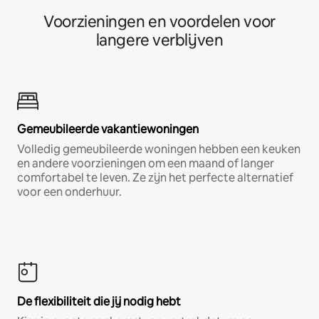
Voorzieningen en voordelen voor
langere verblijven
Gemeubileerde vakantiewoningen
Volledig gemeubileerde woningen hebben een keuken
en andere voorzieningen om een maand of langer
comfortabel te leven. Ze zijn het perfecte alternatief
voor een onderhuur.
De flexibiliteit die jij nodig hebt