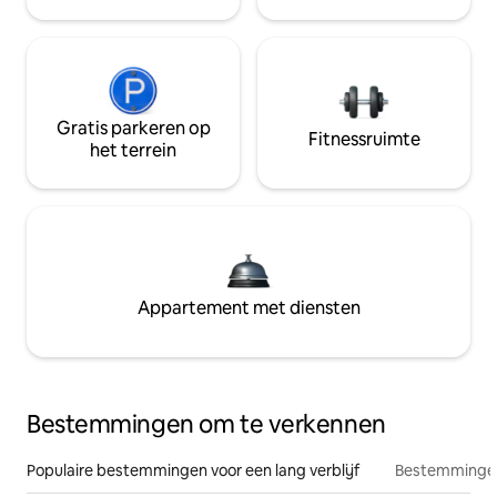
Gratis parkeren op
Fitnessruimte
het terrein
Appartement met diensten
Bestemmingen om te verkennen
Populaire bestemmingen voor een lang verblijf
Bestemmingen