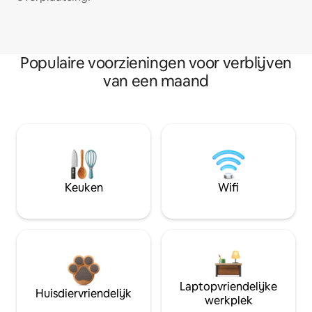
Populaire voorzieningen voor verblijven
van een maand
Keuken
Wifi
Laptopvriendelijke
Huisdiervriendelijk
werkplek