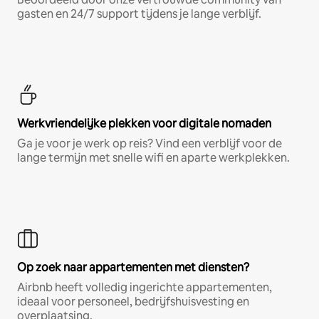
gasten en 24/7 support tijdens je lange verblijf.
Werkvriendelijke plekken voor digitale nomaden
Ga je voor je werk op reis? Vind een verblijf voor de
lange termijn met snelle wifi en aparte werkplekken.
Op zoek naar appartementen met diensten?
Airbnb heeft volledig ingerichte appartementen,
ideaal voor personeel, bedrijfshuisvesting en
overplaatsing.