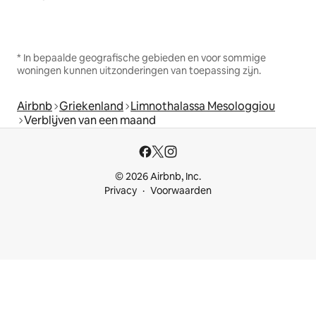
* In bepaalde geografische gebieden en voor sommige
woningen kunnen uitzonderingen van toepassing zijn.
Airbnb
Griekenland
Limnothalassa Mesologgiou
Verblijven van een maand
© 2026 Airbnb, Inc.
Privacy
Voorwaarden