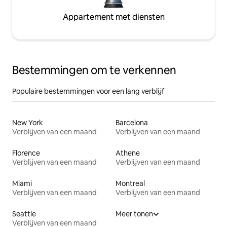
Appartement met diensten
Bestemmingen om te verkennen
Populaire bestemmingen voor een lang verblijf
New York
Barcelona
Verblijven van een maand
Verblijven van een maand
Florence
Athene
Verblijven van een maand
Verblijven van een maand
Miami
Montreal
Verblijven van een maand
Verblijven van een maand
Seattle
Meer tonen
Verblijven van een maand