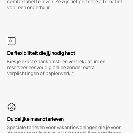
comfortabel te leven. Ze zijn het perfecte alternatief
voor een onderhuur.
De flexibiliteit die jij nodig hebt
Kies je exacte aankomst- en vertrekdatum en
reserveer eenvoudig online zonder extra
verplichtingen of papierwerk.*
Duidelijke maandtarieven
Speciale tarieven voor vakantiewoningen die je voor