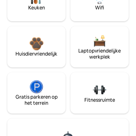
Keuken
Wifi
Laptopvriendelijke
Huisdiervriendelijk
werkplek
Gratis parkeren op
Fitnessruimte
het terrein