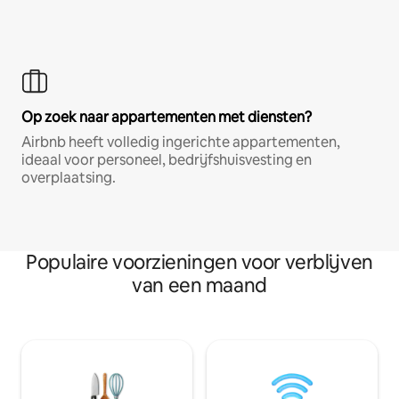
Op zoek naar appartementen met diensten?
Airbnb heeft volledig ingerichte appartementen,
ideaal voor personeel, bedrijfshuisvesting en
overplaatsing.
Populaire voorzieningen voor verblijven
van een maand