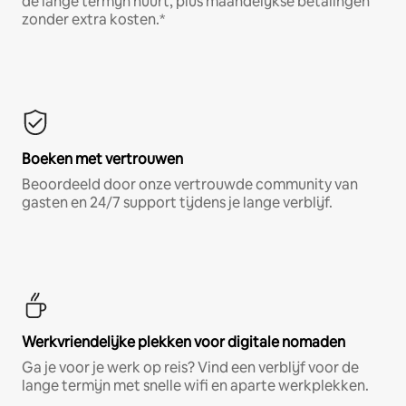
de lange termijn huurt, plus maandelijkse betalingen
zonder extra kosten.*
Boeken met vertrouwen
Beoordeeld door onze vertrouwde community van
gasten en 24/7 support tijdens je lange verblijf.
Werkvriendelijke plekken voor digitale nomaden
Ga je voor je werk op reis? Vind een verblijf voor de
lange termijn met snelle wifi en aparte werkplekken.