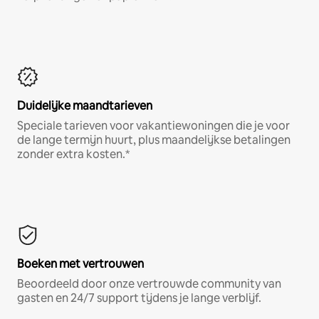
Duidelijke maandtarieven
Speciale tarieven voor vakantiewoningen die je voor
de lange termijn huurt, plus maandelijkse betalingen
zonder extra kosten.*
Boeken met vertrouwen
Beoordeeld door onze vertrouwde community van
gasten en 24/7 support tijdens je lange verblijf.