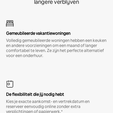
langere verblijven
Gemeubileerde vakantiewoningen
Volledig gemeubileerde woningen hebben een keuken
en andere voorzieningen om een maand of langer
comfortabel te leven. Ze zijn het perfecte alternatief
voor een onderhuur.
De flexibiliteit die jij nodig hebt
Kies je exacte aankomst- en vertrekdatum en
reserveer eenvoudig online zonder extra
verplichtingen of papierwerk.*