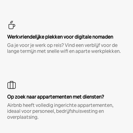
Werkvriendelijke plekken voor digitale nomaden
Ga je voor je werk op reis? Vind een verblijf voor de
lange termijn met snelle wifi en aparte werkplekken.
Op zoek naar appartementen met diensten?
Airbnb heeft volledig ingerichte appartementen,
ideaal voor personeel, bedrijfshuisvesting en
overplaatsing.