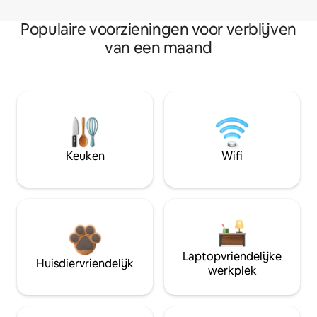
Populaire voorzieningen voor verblijven
van een maand
Keuken
Wifi
Laptopvriendelijke
Huisdiervriendelijk
werkplek