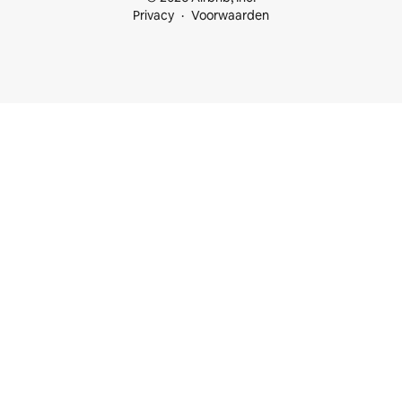
Privacy
Voorwaarden