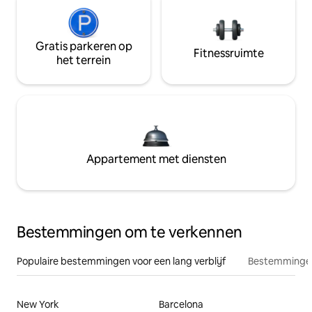
Gratis parkeren op
Fitnessruimte
het terrein
Appartement met diensten
Bestemmingen om te verkennen
Populaire bestemmingen voor een lang verblijf
Bestemmingen
New York
Barcelona