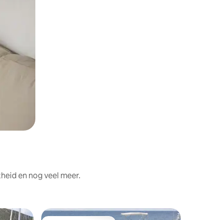
heid en nog veel meer.