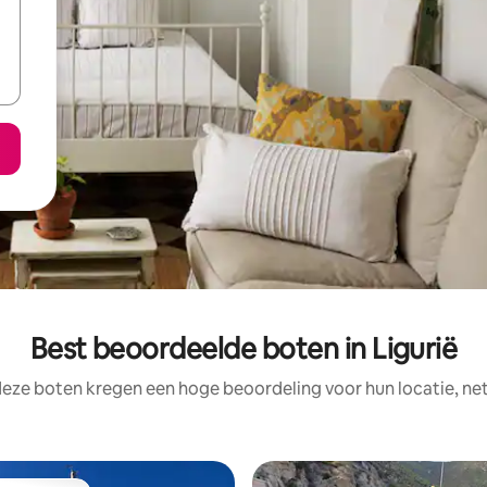
Best beoordeelde boten in Ligurië
deze boten kregen een hoge beoordeling voor hun locatie, net