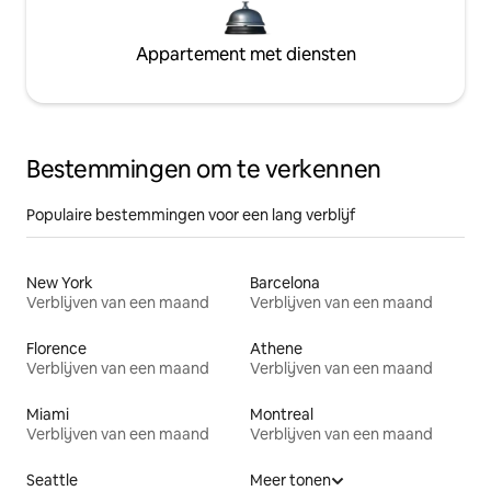
Appartement met diensten
Bestemmingen om te verkennen
Populaire bestemmingen voor een lang verblijf
New York
Barcelona
Verblijven van een maand
Verblijven van een maand
Florence
Athene
Verblijven van een maand
Verblijven van een maand
Miami
Montreal
Verblijven van een maand
Verblijven van een maand
Seattle
Meer tonen