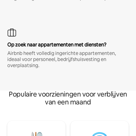
Op zoek naar appartementen met diensten?
Airbnb heeft volledig ingerichte appartementen,
ideaal voor personeel, bedrijfshuisvesting en
overplaatsing.
Populaire voorzieningen voor verblijven
van een maand