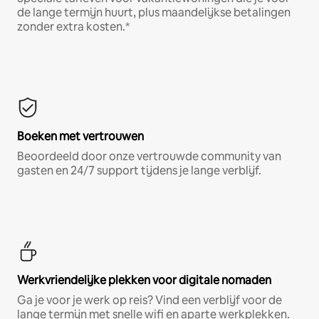
de lange termijn huurt, plus maandelijkse betalingen
zonder extra kosten.*
Boeken met vertrouwen
Beoordeeld door onze vertrouwde community van
gasten en 24/7 support tijdens je lange verblijf.
Werkvriendelijke plekken voor digitale nomaden
Ga je voor je werk op reis? Vind een verblijf voor de
lange termijn met snelle wifi en aparte werkplekken.