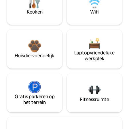
Keuken
Wifi
Laptopvriendelijke
Huisdiervriendelijk
werkplek
Gratis parkeren op
Fitnessruimte
het terrein