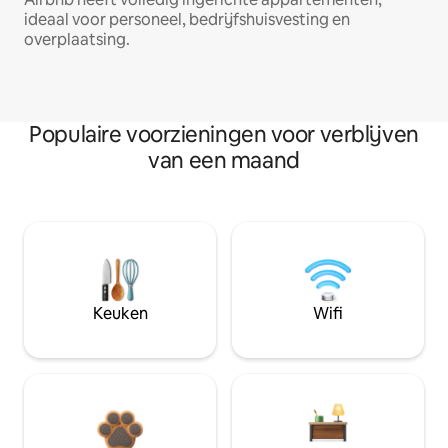
ideaal voor personeel, bedrijfshuisvesting en
overplaatsing.
Populaire voorzieningen voor verblijven
van een maand
Keuken
Wifi