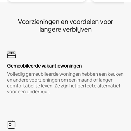
Voorzieningen en voordelen voor
langere verblijven
Gemeubileerde vakantiewoningen
Volledig gemeubileerde woningen hebben een keuken
en andere voorzieningen om een maand of langer
comfortabel te leven. Ze zijn het perfecte alternatief
voor een onderhuur.