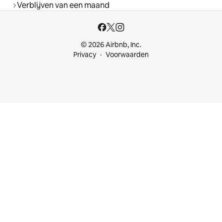
Verblijven van een maand
© 2026 Airbnb, Inc.
Privacy
Voorwaarden