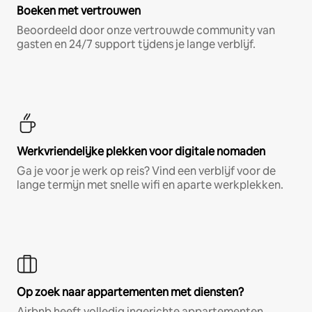
Boeken met vertrouwen
Beoordeeld door onze vertrouwde community van
gasten en 24/7 support tijdens je lange verblijf.
Werkvriendelijke plekken voor digitale nomaden
Ga je voor je werk op reis? Vind een verblijf voor de
lange termijn met snelle wifi en aparte werkplekken.
Op zoek naar appartementen met diensten?
Airbnb heeft volledig ingerichte appartementen,