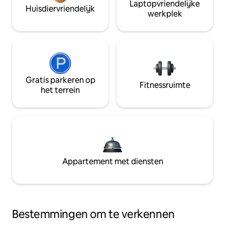
Laptopvriendelijke
Huisdiervriendelijk
werkplek
Gratis parkeren op
Fitnessruimte
het terrein
Appartement met diensten
Bestemmingen om te verkennen