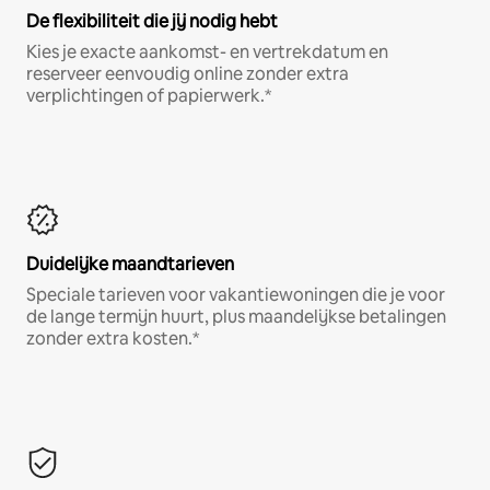
De flexibiliteit die jij nodig hebt
Kies je exacte aankomst- en vertrekdatum en
reserveer eenvoudig online zonder extra
verplichtingen of papierwerk.*
Duidelijke maandtarieven
Speciale tarieven voor vakantiewoningen die je voor
de lange termijn huurt, plus maandelijkse betalingen
zonder extra kosten.*