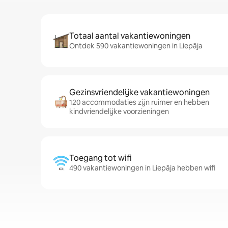
Totaal aantal vakantiewoningen
Ontdek 590 vakantiewoningen in Liepāja
Gezinsvriendelijke vakantiewoningen
120 accommodaties zijn ruimer en hebben
kindvriendelijke voorzieningen
Toegang tot wifi
490 vakantiewoningen in Liepāja hebben wifi