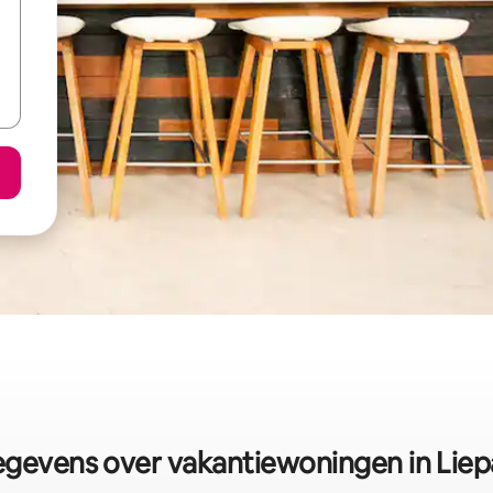
gevens over vakantiewoningen in Liep