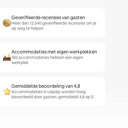
Geverifieerde recensies van gasten
Meer dan 12.540 geverifieerde recensies om je
op weg te helpen
Accommodaties met eigen werkplekken
160 accommodaties hebben een eigen
werkplek
Gemiddelde beoordeling van 4,8
Accommodaties in Liepāja worden hoog
beoordeeld door gasten: gemiddeld 4,8 op 5.