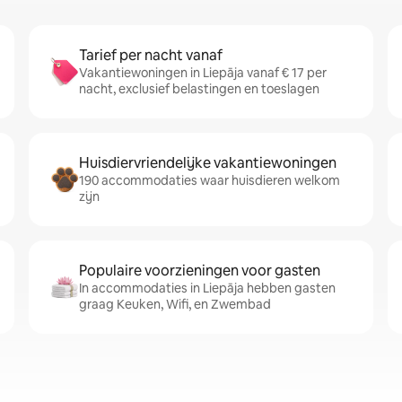
Tarief per nacht vanaf
Vakantiewoningen in Liepāja vanaf € 17 per
nacht, exclusief belastingen en toeslagen
Huisdiervriendelijke vakantiewoningen
190 accommodaties waar huisdieren welkom
zijn
Populaire voorzieningen voor gasten
In accommodaties in Liepāja hebben gasten
graag Keuken, Wifi, en Zwembad