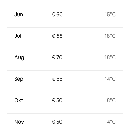
Jun
€ 60
15°C
Jul
€ 68
18°C
Aug
€ 70
18°C
Sep
€ 55
14°C
Okt
€ 50
8°C
Nov
€ 50
4°C