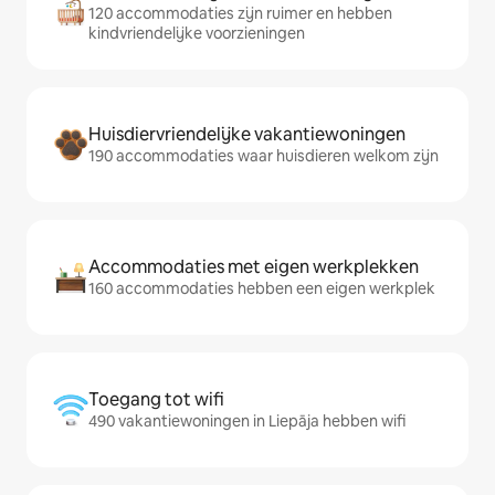
120 accommodaties zijn ruimer en hebben
kindvriendelijke voorzieningen
Huisdiervriendelijke vakantiewoningen
190 accommodaties waar huisdieren welkom zijn
Accommodaties met eigen werkplekken
160 accommodaties hebben een eigen werkplek
Toegang tot wifi
490 vakantiewoningen in Liepāja hebben wifi