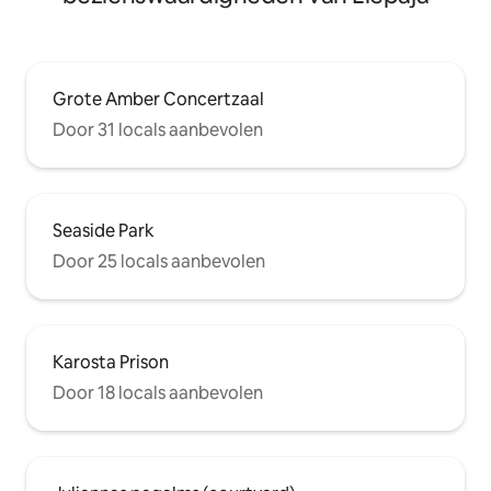
Grote Amber Concertzaal
Door 31 locals aanbevolen
Seaside Park
Door 25 locals aanbevolen
Karosta Prison
Door 18 locals aanbevolen