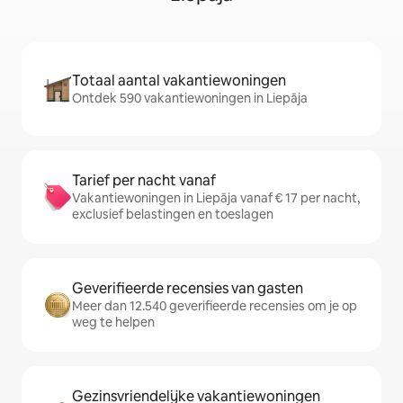
Totaal aantal vakantiewoningen
Ontdek 590 vakantiewoningen in Liepāja
Tarief per nacht vanaf
Vakantiewoningen in Liepāja vanaf € 17 per nacht,
exclusief belastingen en toeslagen
Geverifieerde recensies van gasten
Meer dan 12.540 geverifieerde recensies om je op
weg te helpen
Gezinsvriendelijke vakantiewoningen