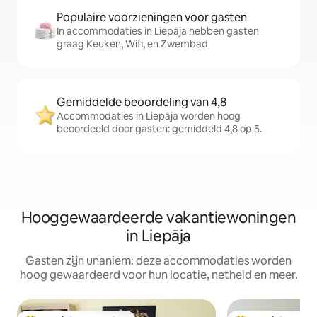
Populaire voorzieningen voor gasten
In accommodaties in Liepāja hebben gasten
graag Keuken, Wifi, en Zwembad
Gemiddelde beoordeling van 4,8
Accommodaties in Liepāja worden hoog
beoordeeld door gasten: gemiddeld 4,8 op 5.
Hooggewaardeerde vakantiewoningen
in Liepāja
Gasten zijn unaniem: deze accommodaties worden
hoog gewaardeerd voor hun locatie, netheid en meer.