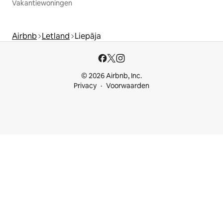
Vakantiewoningen
Airbnb
Letland
Liepāja
© 2026 Airbnb, Inc.
Privacy
Voorwaarden