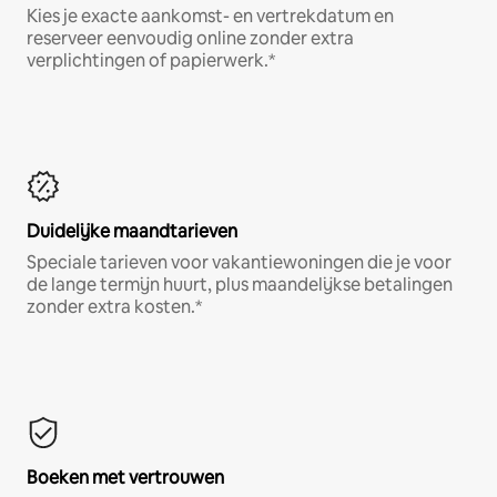
Kies je exacte aankomst- en vertrekdatum en
reserveer eenvoudig online zonder extra
verplichtingen of papierwerk.*
Duidelijke maandtarieven
Speciale tarieven voor vakantiewoningen die je voor
de lange termijn huurt, plus maandelijkse betalingen
zonder extra kosten.*
Boeken met vertrouwen