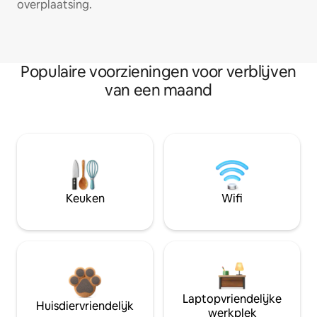
overplaatsing.
Populaire voorzieningen voor verblijven
van een maand
Keuken
Wifi
Laptopvriendelijke
Huisdiervriendelijk
werkplek