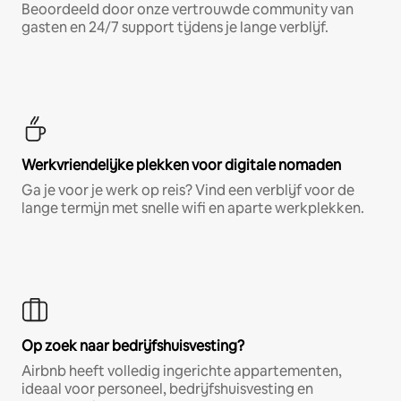
Beoordeeld door onze vertrouwde community van
gasten en 24/7 support tijdens je lange verblijf.
Werkvriendelijke plekken voor digitale nomaden
Ga je voor je werk op reis? Vind een verblijf voor de
lange termijn met snelle wifi en aparte werkplekken.
Op zoek naar bedrijfshuisvesting?
Airbnb heeft volledig ingerichte appartementen,
ideaal voor personeel, bedrijfshuisvesting en