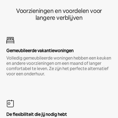
Voorzieningen en voordelen voor
langere verblijven
Gemeubileerde vakantiewoningen
Volledig gemeubileerde woningen hebben een keuken
en andere voorzieningen om een maand of langer
comfortabel te leven. Ze zijn het perfecte alternatief
voor een onderhuur.
De flexibiliteit die jij nodig hebt