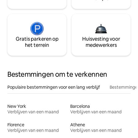
Gratis parkeren op
Huisvesting voor
het terrein
medewerkers
Bestemmingen om te verkennen
Populaire bestemmingen voor een lang verblijf
Bestemmingen
New York
Barcelona
Verblijven van een maand
Verblijven van een maand
Florence
Athene
Verblijven van een maand
Verblijven van een maand