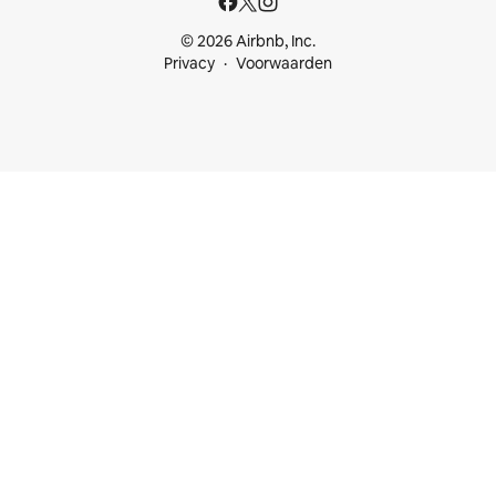
© 2026 Airbnb, Inc.
Privacy
Voorwaarden