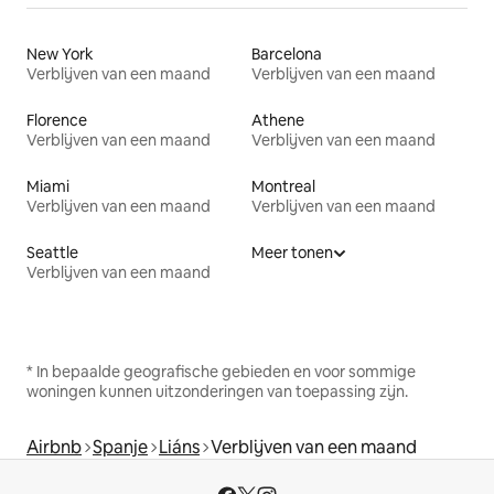
New York
Barcelona
Verblijven van een maand
Verblijven van een maand
Florence
Athene
Verblijven van een maand
Verblijven van een maand
Miami
Montreal
Verblijven van een maand
Verblijven van een maand
Seattle
Meer tonen
Verblijven van een maand
* In bepaalde geografische gebieden en voor sommige
woningen kunnen uitzonderingen van toepassing zijn.
Airbnb
Spanje
Liáns
Verblijven van een maand