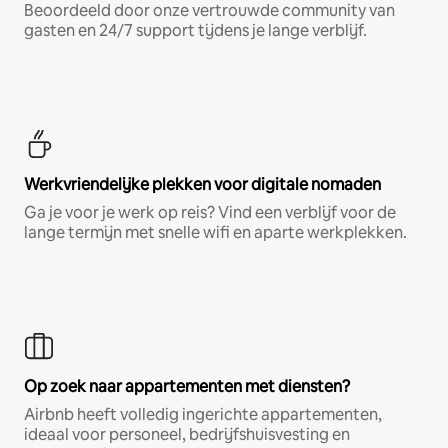
Beoordeeld door onze vertrouwde community van
gasten en 24/7 support tijdens je lange verblijf.
Werkvriendelijke plekken voor digitale nomaden
Ga je voor je werk op reis? Vind een verblijf voor de
lange termijn met snelle wifi en aparte werkplekken.
Op zoek naar appartementen met diensten?
Airbnb heeft volledig ingerichte appartementen,
ideaal voor personeel, bedrijfshuisvesting en