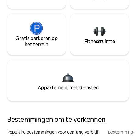
Gratis parkeren op
Fitnessruimte
het terrein
Appartement met diensten
Bestemmingen om te verkennen
Populaire bestemmingen voor een lang verblijf
Bestemmingen