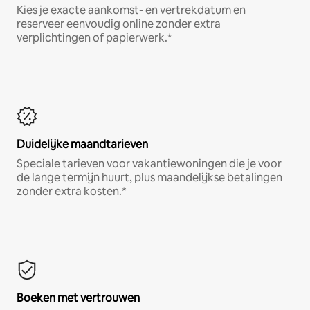
Kies je exacte aankomst- en vertrekdatum en
reserveer eenvoudig online zonder extra
verplichtingen of papierwerk.*
Duidelijke maandtarieven
Speciale tarieven voor vakantiewoningen die je voor
de lange termijn huurt, plus maandelijkse betalingen
zonder extra kosten.*
Boeken met vertrouwen