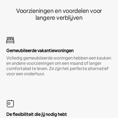
Voorzieningen en voordelen voor
langere verblijven
Gemeubileerde vakantiewoningen
Volledig gemeubileerde woningen hebben een keuken
en andere voorzieningen om een maand of langer
comfortabel te leven. Ze zijn het perfecte alternatief
voor een onderhuur.
De flexibiliteit die jij nodig hebt